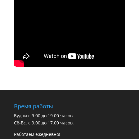
Время работы
Будни с 9.00 до 19.00 часов.
Сб-Вс. с 9.00 до 17.00 часов.
Работаем ежедневно!