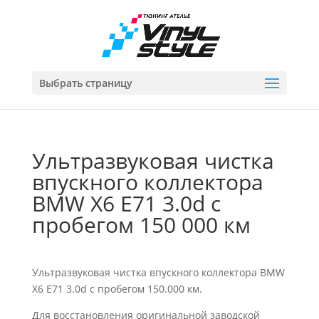
Выбрать страницу
Ультразвуковая чистка
впускного коллектора
BMW X6 E71 3.0d с
пробегом 150 000 км
Ультразвуковая чистка впускного коллектора BMW
X6 E71 3.0d с пробегом 150.000 км.
Для восстановления оригинальной заводской