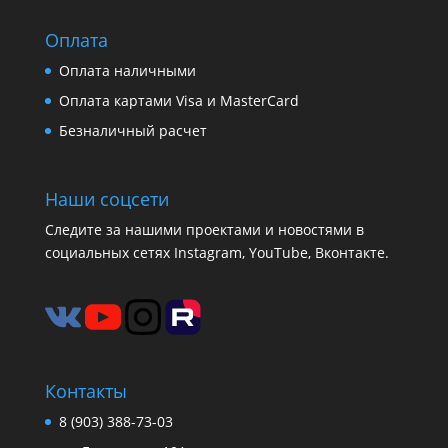
Оплата
Оплата наличными
Оплата картами Visa и MasterCard
Безналичный расчет
Наши соцсети
Следите за нашими проектами и новостями в
социальных сетях Instagram, YouTube, Вконтакте.
Контакты
8 (903) 388-73-03