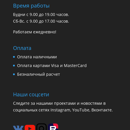
Время работы
Будни с 9.00 до 19.00 часов.
Сб-Вс. с 9.00 до 17.00 часов.
Работаем ежедневно!
Оплата
Оплата наличными
Оплата картами Visa и MasterCard
Безналичный расчет
Наши соцсети
Следите за нашими проектами и новостями в
социальных сетях Instagram, YouTube, Вконтакте.