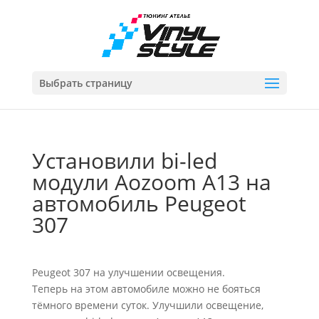
Выбрать страницу
Установили bi-led
модули Aozoom A13 на
автомобиль Peugeot
307
Peugeot 307 на улучшении освещения.
Теперь на этом автомобиле можно не бояться
тёмного времени суток. Улучшили освещение,