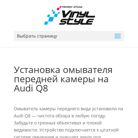
Выбрать страницу
Установка омывателя
передней камеры на
Audi Q8
Омыватель камеры переднего вида установили на
Audi Q8 — чистота обзора в любую погоду.
Забудьте о грязных объективах и плохой
видимости. Устройство подключается к штатной
системе омывания и очищает линзу под