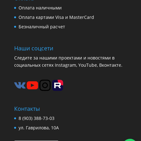
Оплата наличными
Оплата картами Visa и MasterCard
Безналичный расчет
Наши соцсети
Следите за нашими проектами и новостями в
социальных сетях Instagram, YouTube, Вконтакте.
Контакты
8 (903) 388-73-03
ул. Гаврилова, 10А