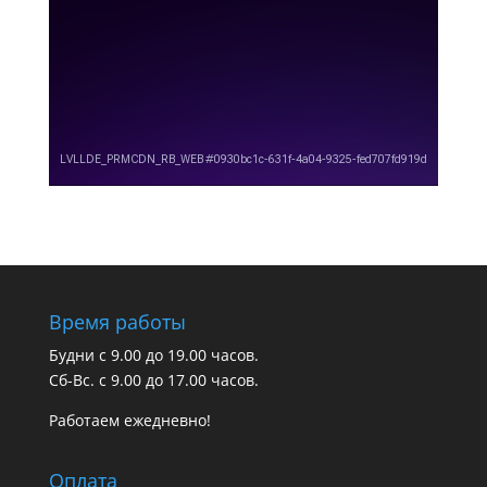
Время работы
Будни с 9.00 до 19.00 часов.
Сб-Вс. с 9.00 до 17.00 часов.
Работаем ежедневно!
Оплата