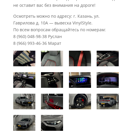
не оставит вас без внимания на дороге!
Осмотреть можно по адресу: г. Казань, ул.
Гаврилова д. 10А — вывеска VinylStyle.
По всем вопросам обращайтесь по номерам:
8 (960) 048-98-38 Руслан
8 (966) 993-46-36 Марат