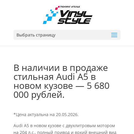
Выбрать страницу
В наличии в продаже
стильная Audi A5 в
новом кузове — 5 680
000 рублей.
*Цена актуальна на 20.05.2026.
Audi A5 в новом кузове с двухлитровым мотором
на 204 л.с., полный привод и яркий внешний вид