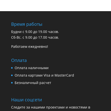
Время работы
Будни с 9.00 до 19.00 часов.
Сб-Вс. с 9.00 до 17.00 часов.
Работаем ежедневно!
Оплата
Оплата наличными
Оплата картами Visa и MasterCard
Безналичный расчет
Наши соцсети
Следите за нашими проектами и новостями в