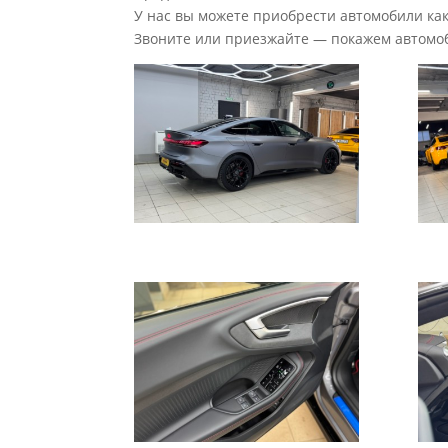
У нас вы можете приобрести автомобили как 
Звоните или приезжайте — покажем автомоб