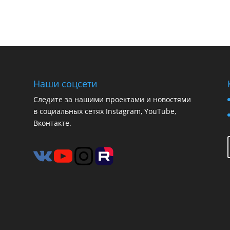
Наши соцсети
Следите за нашими проектами и новостями
в социальных сетях Instagram, YouTube,
Вконтакте.