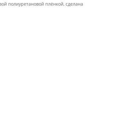
овой полиуретановой плёнкой, сделана