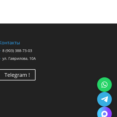
Контакты
8 (903) 388-73-03
ул. Гаврилова, 10А
Telegram !