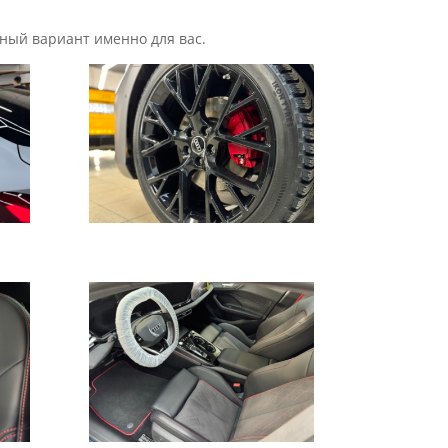
ный вариант именно для вас.