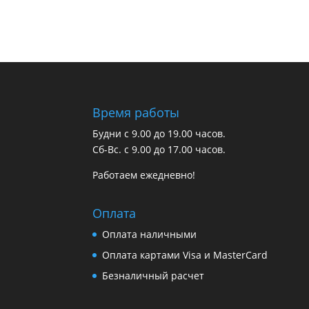
Время работы
Будни с 9.00 до 19.00 часов.
Сб-Вс. с 9.00 до 17.00 часов.
Работаем ежедневно!
Оплата
Оплата наличными
Оплата картами Visa и MasterCard
Безналичный расчет