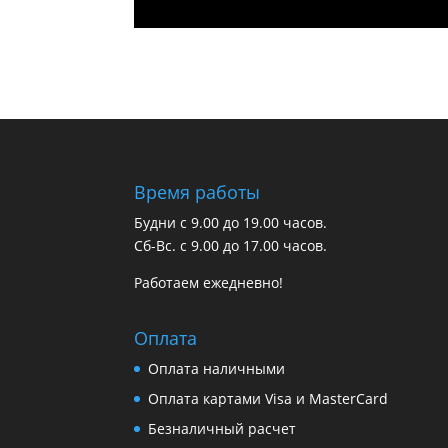
Время работы
Будни с 9.00 до 19.00 часов.
Сб-Вс. с 9.00 до 17.00 часов.
Работаем ежедневно!
Оплата
Оплата наличными
Оплата картами Visa и MasterCard
Безналичный расчет