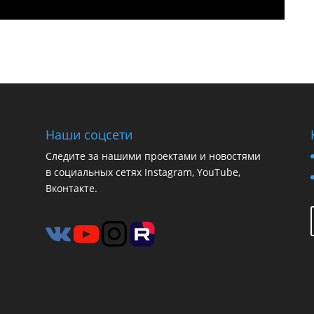
Наши соцсети
Следите за нашими проектами и новостями
в социальных сетях Instagram, YouTube,
Вконтакте.