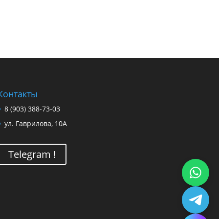
Контакты
8 (903) 388-73-03
ул. Гаврилова, 10А
Telegram !