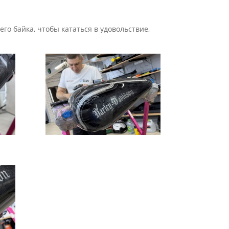
го байка, чтобы кататься в удовольствие,