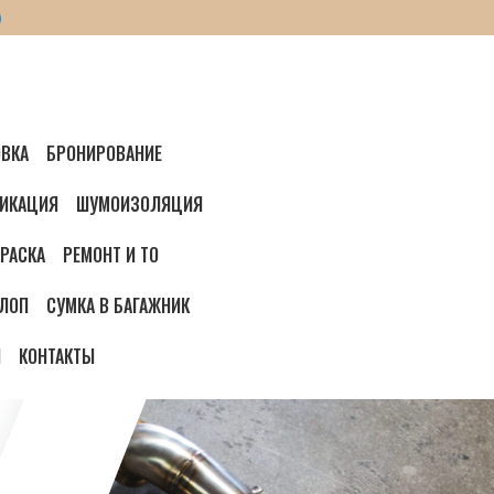
ВКА
БРОНИРОВАНИЕ
ИКАЦИЯ
ШУМОИЗОЛЯЦИЯ
РАСКА
РЕМОНТ И ТО
ЛОП
СУМКА В БАГАЖНИК
И
КОНТАКТЫ