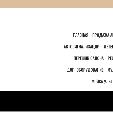
ГЛАВНАЯ
ПРОДАЖА А
АВТОСИГНАЛИЗАЦИИ
ДЕТЕ
ПЕРЕШИВ САЛОНА
РЕ
ДОП. ОБОРУДОВАНИЕ
МУ
МОЙКА УЛЬ