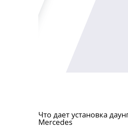
Что дает установка даун
Mercedes