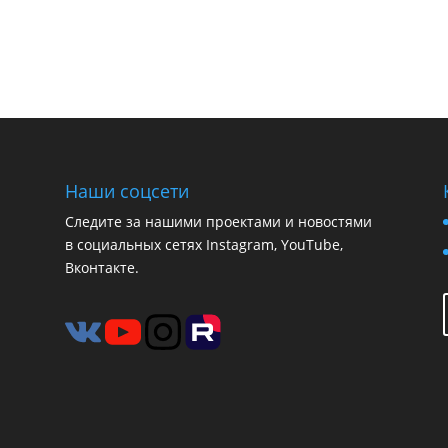
Наши соцсети
Следите за нашими проектами и новостями
в социальных сетях Instagram, YouTube,
Вконтакте.