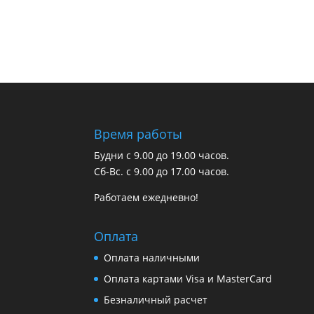
Время работы
Будни с 9.00 до 19.00 часов.
Сб-Вс. с 9.00 до 17.00 часов.
Работаем ежедневно!
Оплата
Оплата наличными
Оплата картами Visa и MasterCard
Безналичный расчет