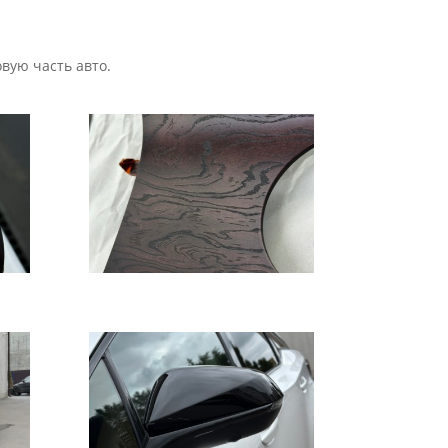
вую часть авто.