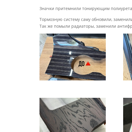
Значки притемнили тонирующим полиурета
Тормозную систему саму обновили, заменили 
Так же помыли радиаторы, заменили антифр