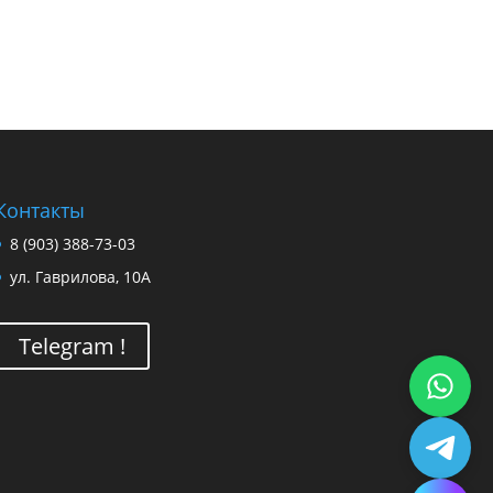
Контакты
8 (903) 388-73-03
ул. Гаврилова, 10А
Telegram !