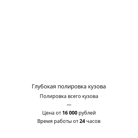
Глубокая полировка кузова
Полировка всего кузова
—
Цена от
16 000
рублей
Время работы от
24
часов