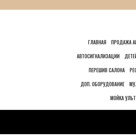
ГЛАВНАЯ
ПРОДАЖА А
АВТОСИГНАЛИЗАЦИИ
ДЕТЕ
ПЕРЕШИВ САЛОНА
РЕ
ДОП. ОБОРУДОВАНИЕ
МУ
МОЙКА УЛЬ