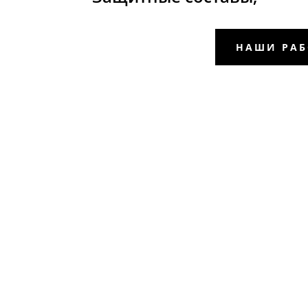
НАШИ РА