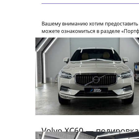
Вашему вниманию хотим предоставить 
можете ознакомиться в разделе «Порт
Volvo XC60 — полировка