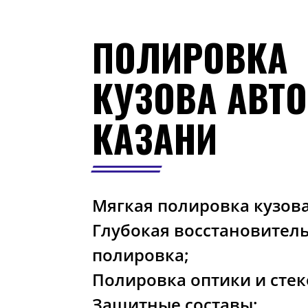
ПОЛИРОВКА
КУЗОВА АВТО
КАЗАНИ
Мягкая полировка кузова
Глубокая восстановител
полировка;
Полировка оптики и стек
Защитные составы;