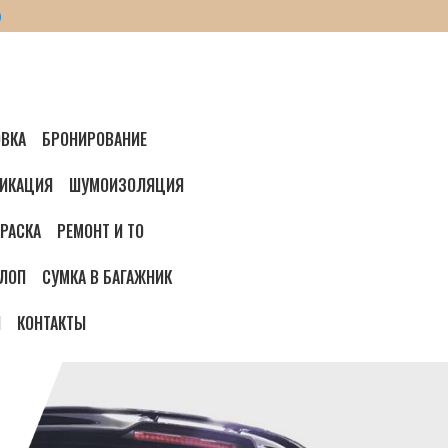
ВКА
БРОНИРОВАНИЕ
ИКАЦИЯ
ШУМОИЗОЛЯЦИЯ
РАСКА
РЕМОНТ И ТО
ЛОП
СУМКА В БАГАЖНИК
И
КОНТАКТЫ