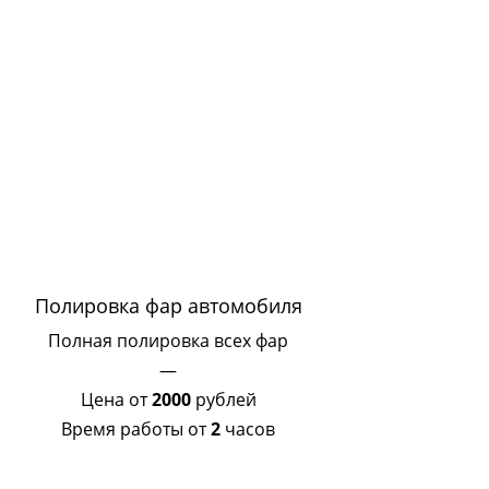
Полировка фар автомобиля
Полная полировка всех фар
—
Цена от
2000
рублей
Время работы от
2
часов