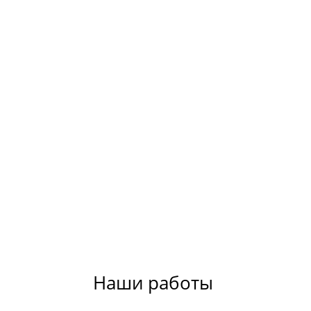
Наши работы