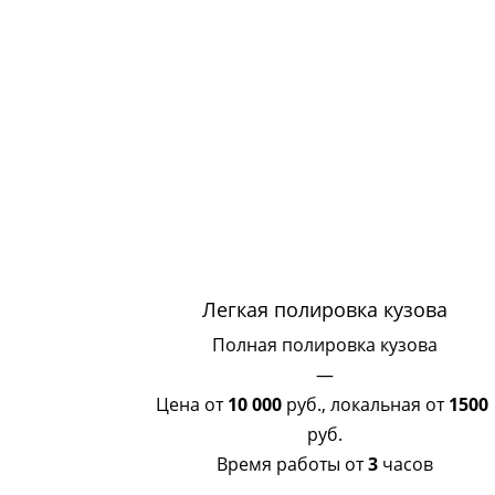
Легкая полировка кузова
Полная полировка кузова
—
Цена от
10 000
руб., локальная от
1500
руб.
Время работы от
3
часов