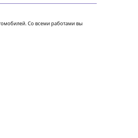
томобилей. Со всеми работами вы