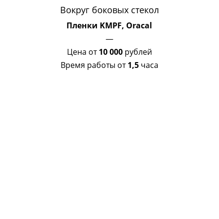
Вокруг боковых стекол
Пленки KMPF, Oracal
—
Цена от
10 000
рублей
Время работы от
1,5
часа