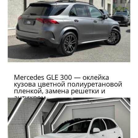
Mercedes GLE 300 — оклейка
кузова цветной полиуретановой
пленкой, замена решетки и
антихром