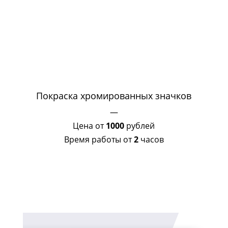
Покраска хромированных значков
—
Цена от
1000
рублей
Время работы от
2
часов