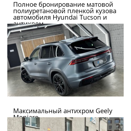
Полное бронирование матовой
полиуретановой пленкой кузова
автомобиля Hyundai Tucson и
антихром
Максимальный антихром Geely
Monjaro