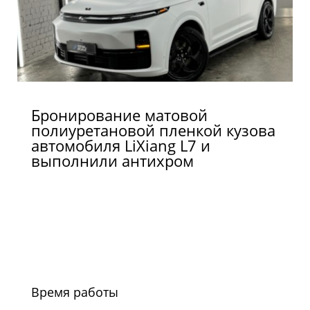
Бронирование матовой
полиуретановой пленкой кузова
автомобиля LiXiang L7 и
выполнили антихром
Время работы