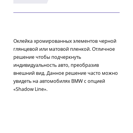
Оклейка хромированных элементов черной
глянцевой или матовой пленкой. Отличное
решение чтобы подчеркнуть
индивидуальность авто, преобразив
внешний вид. Данное решение часто можно
увидеть на автомобилях BMW с опцией
«Shadow Line».