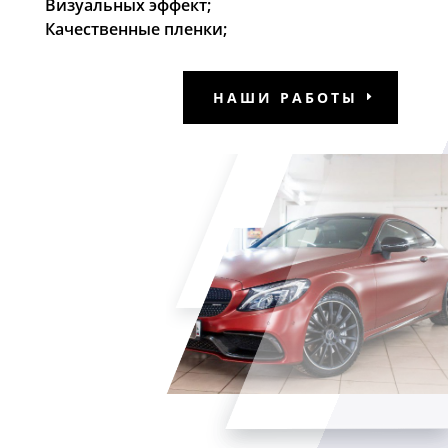
Визуальных эффект;
Качественные пленки;
НАШИ РАБОТЫ