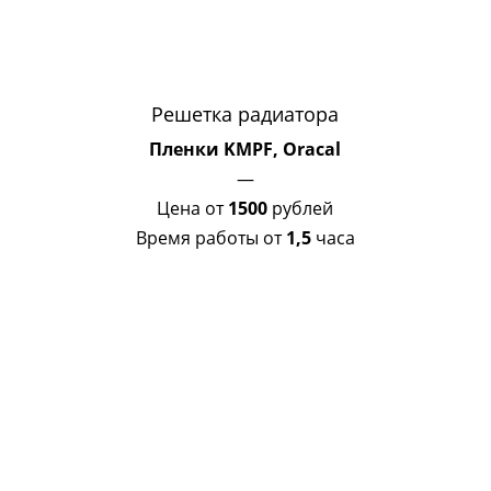
Решетка радиатора
Пленки KMPF, Oracal
—
Цена от
1500
рублей
Время работы от
1,5
часа