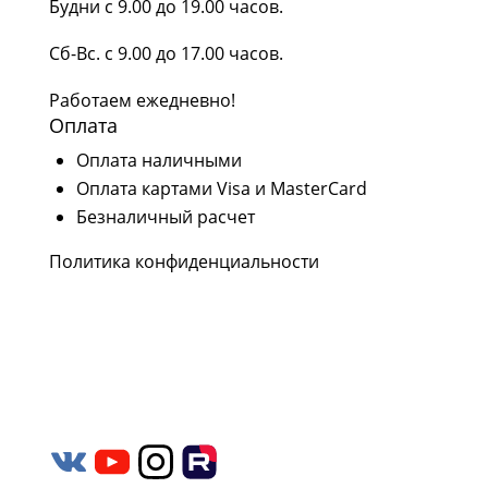
Будни с 9.00 до 19.00 часов.
Сб-Вс. с 9.00 до 17.00 часов.
Работаем ежедневно!
Оплата
Оплата наличными
Оплата картами Visa и MasterCard
Безналичный расчет
Политика конфиденциальности
Наши соцсети
Следите за нашими проектами и новостями в
социальных сетях Rutube, YouTube,
Вконтакте и Дзен.