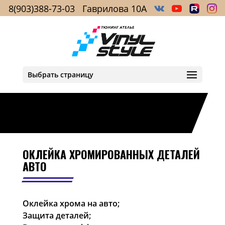
8(903)388-73-03
Гаврилова 10А
Выбрать страницу
ОКЛЕЙКА ХРОМИРОВАННЫХ ДЕТАЛЕЙ
АВТО
Оклейка хрома на авто;
Защита деталей;