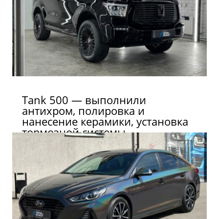
Tank 500 — выполнили
антихром, полировка и
нанесение керамики, установка
тормозной системы