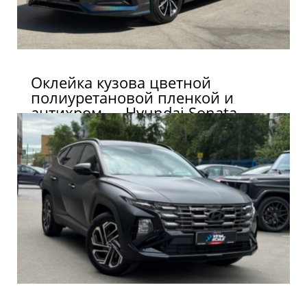
Оклейка кузова цветной
полиуретановой пленкой и
антихром — Hyundai Sonata