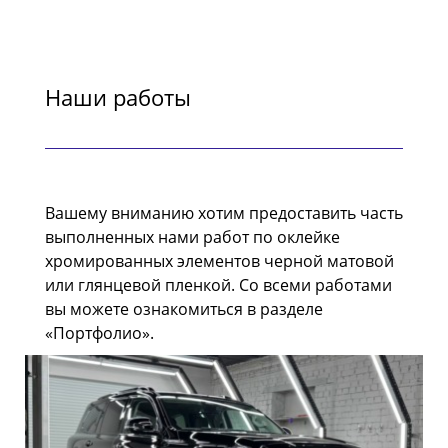
Наши работы
Вашему вниманию хотим предоставить часть
выполненных нами работ по оклейке
хромированных элементов черной матовой
или глянцевой пленкой. Со всеми работами
вы можете ознакомиться в разделе
«Портфолио».