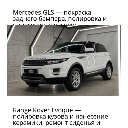
Mercedes GLS — покраска
заднего бампера, полировка и
нанесение керамики
Range Rover Evoque —
полировка кузова и нанесение
керамики, ремонт сиденья и