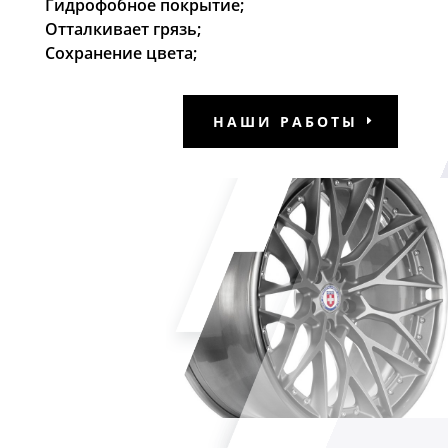
Гидрофобное покрытие;
Отталкивает грязь;
Сохранение цвета;
НАШИ РАБОТЫ