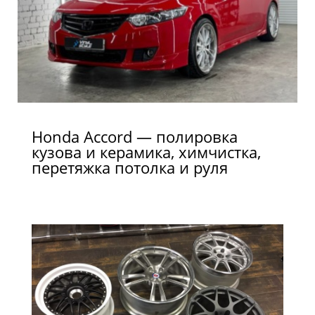
Honda Accord — полировка
кузова и керамика, химчистка,
перетяжка потолка и руля