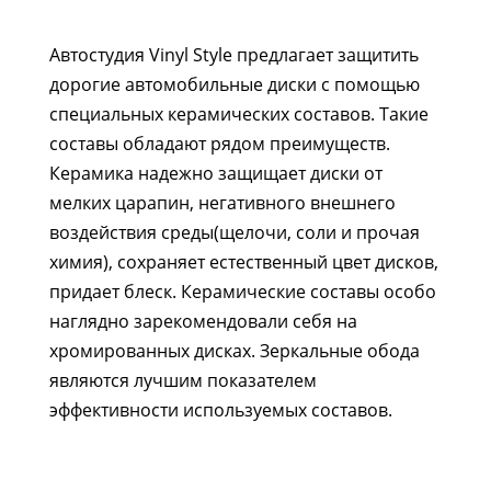
Автостудия Vinyl Style предлагает защитить
дорогие автомобильные диски с помощью
специальных керамических составов. Такие
составы обладают рядом преимуществ.
Керамика надежно защищает диски от
мелких царапин, негативного внешнего
воздействия среды(щелочи, соли и прочая
химия), сохраняет естественный цвет дисков,
придает блеск. Керамические составы особо
наглядно зарекомендовали себя на
хромированных дисках. Зеркальные обода
являются лучшим показателем
эффективности используемых составов.