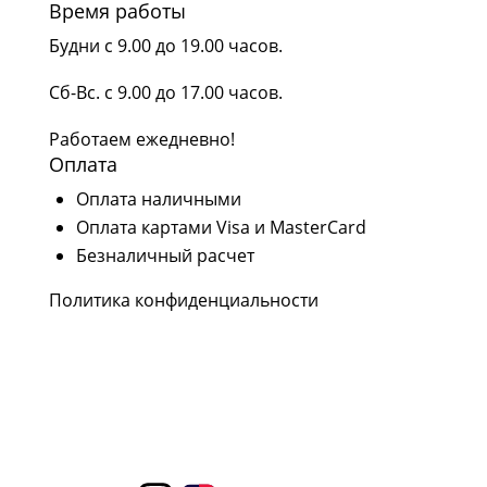
Время работы
Будни с 9.00 до 19.00 часов.
Сб-Вс. с 9.00 до 17.00 часов.
Работаем ежедневно!
Оплата
Оплата наличными
Оплата картами Visa и MasterCard
Безналичный расчет
Политика конфиденциальности
Наши соцсети
Следите за нашими проектами и новостями в
социальных сетях Rutube, YouTube,
Вконтакте и Дзен.