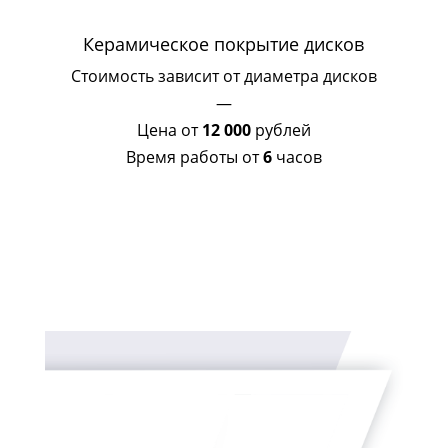
Керамическое покрытие дисков
Стоимость зависит от диаметра дисков
—
Цена от
12 000
рублей
Время работы от
6
часов