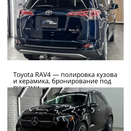
Toyota RAV4 — полировка кузова
и керамика, бронирование под
ручками