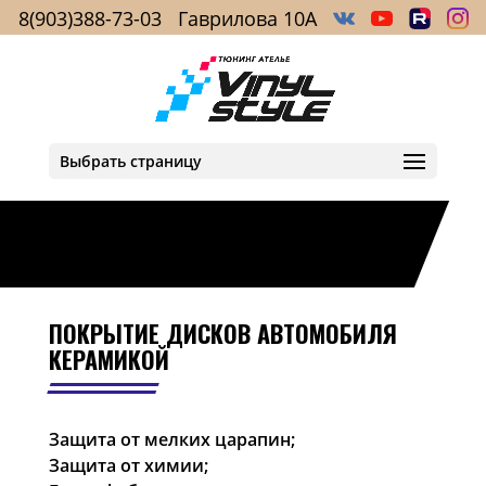
8(903)388-73-03
Гаврилова 10А
Выбрать страницу
ПОКРЫТИЕ ДИСКОВ АВТОМОБИЛЯ
КЕРАМИКОЙ
Защита от мелких царапин;
Защита от химии;