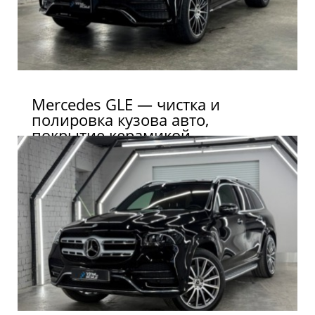
Mercedes GLE — чистка и
полировка кузова авто,
покрытие керамикой