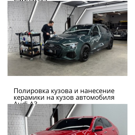
химчистка
Полировка кузова и нанесение
керамики на кузов автомобиля
Audi A3