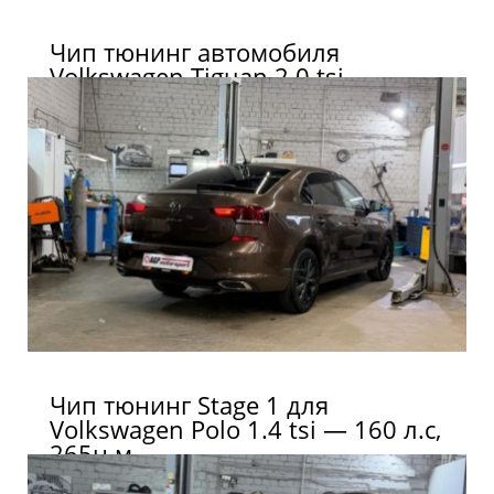
Чип тюнинг автомобиля
Volkswagen Tiguan 2.0 tsi
Чип тюнинг Stage 1 для
Volkswagen Polo 1.4 tsi — 160 л.с,
265н.м