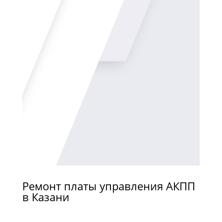
Ремонт платы управления АКПП
в Казани