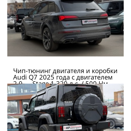
Чип-тюнинг двигателя и коробки
Audi Q7 2025 года с двигателем
2.0 — Stage 1 320 л.с. / 500 Нм.