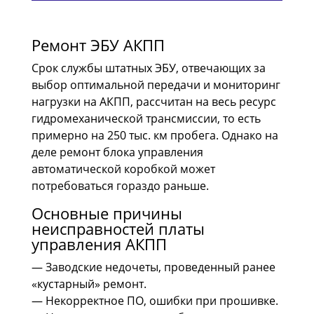
Ремонт ЭБУ АКПП
Срок службы штатных ЭБУ, отвечающих за
выбор оптимальной передачи и мониторинг
нагрузки на АКПП, рассчитан на весь ресурс
гидромеханической трансмиссии, то есть
примерно на 250 тыс. км пробега. Однако на
деле ремонт блока управления
автоматической коробкой может
потребоваться гораздо раньше.
Основные причины
неисправностей платы
управления АКПП
— Заводские недочеты, проведенный ранее
«кустарный» ремонт.
— Некорректное ПО, ошибки при прошивке.