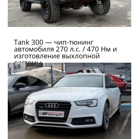
Tank 300 — чип-тюнинг
автомобиля 270 л.с. / 470 Нм и
изготовление выхлопной
системы