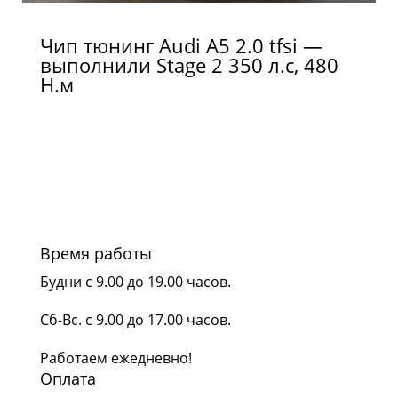
Чип тюнинг Audi A5 2.0 tfsi —
выполнили Stage 2 350 л.с, 480
Н.м
Время работы
Будни с 9.00 до 19.00 часов.
Сб-Вс. с 9.00 до 17.00 часов.
Работаем ежедневно!
Оплата