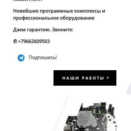
Новейшие программные комплексы и
профессиональное оборудование
Даем гарантию. Звоните:
✆
+79662609503
Подпишись!
НАШИ РАБОТЫ