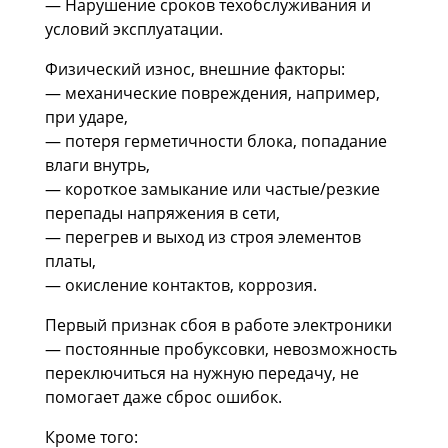
— Нарушение сроков техобслуживания и
условий эксплуатации.
Физический износ, внешние факторы:
— механические повреждения, например,
при ударе,
— потеря герметичности блока, попадание
влаги внутрь,
— короткое замыкание или частые/резкие
перепады напряжения в сети,
— перегрев и выход из строя элементов
платы,
— окисление контактов, коррозия.
Первый признак сбоя в работе электроники
— постоянные пробуксовки, невозможность
переключиться на нужную передачу, не
помогает даже сброс ошибок.
Кроме того: