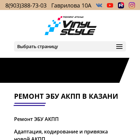
8(903)388-73-03
Гаврилова 10А
Выбрать страницу
РЕМОНТ ЭБУ АКПП В КАЗАНИ
Ремонт ЭБУ АКПП
Адаптация, кодирование и привязка
новой АКПП