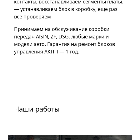
контакты, восстанавливаем сегменты платы.
— устанавливаем блок в коробку, еще раз
все проверяем
Принимаем на обслуживание коробки
передач AISIN, ZF, DSG, любые марки и
модели авто. Гарантия на ремонт блоков
управления АКПП — 1 год.
Наши работы