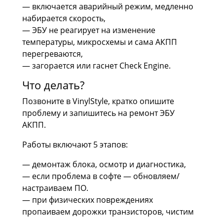
— включается аварийный режим, медленно
набирается скорость,
— ЭБУ не реагирует на изменение
температуры, микросхемы и сама АКПП
перегреваются,
— загорается или гаснет Check Engine.
Что делать?
Позвоните в VinylStyle, кратко опишите
проблему и запишитесь на ремонт ЭБУ
АКПП.
Работы включают 5 этапов:
— демонтаж блока, осмотр и диагностика,
— если проблема в софте — обновляем/
настраиваем ПО.
— при физических повреждениях
пропаиваем дорожки транзисторов, чистим