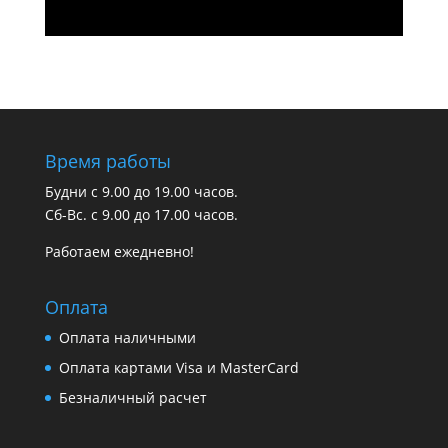
Время работы
Будни с 9.00 до 19.00 часов.
Сб-Вс. с 9.00 до 17.00 часов.
Работаем ежедневно!
Оплата
Оплата наличными
Оплата картами Visa и MasterCard
Безналичный расчет