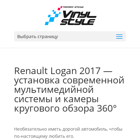
Выбрать страницу
Renault Logan 2017 —
установка современной
мультимедийной
системы и камеры
кругового обзора 360°
Необязательно иметь дорогой автомобиль, чтобы
по-настоящему любить его.