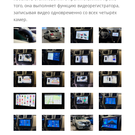
того, она выполняет функцию видеорегистратора,
записывая видео одновременно со всех четырёх
камер.