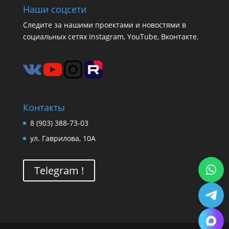
Наши соцсети
Следите за нашими проектами и новостями в
социальных сетях Instagram, YouTube, Вконтакте.
Контакты
8 (903) 388-73-03
ул. Гаврилова, 10А
Telegram !