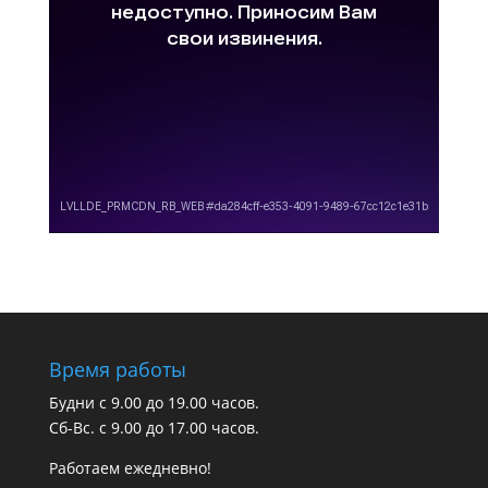
Время работы
Будни с 9.00 до 19.00 часов.
Сб-Вс. с 9.00 до 17.00 часов.
Работаем ежедневно!