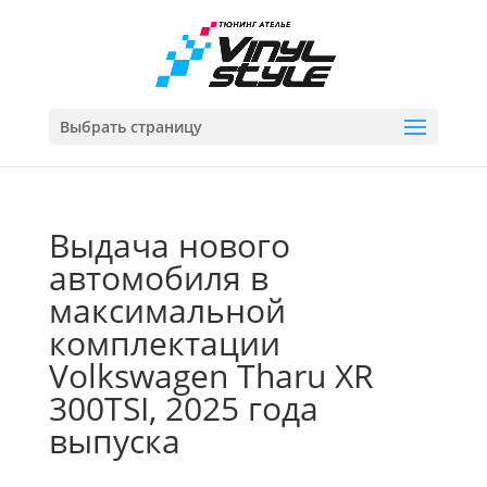
Выбрать страницу
Выдача нового
автомобиля в
максимальной
комплектации
Volkswagen Tharu XR
300TSI, 2025 года
выпуска