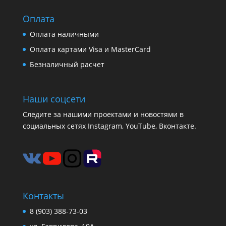
Оплата
Оплата наличными
Оплата картами Visa и MasterCard
Безналичный расчет
Наши соцсети
Следите за нашими проектами и новостями в
социальных сетях Instagram, YouTube, Вконтакте.
Контакты
8 (903) 388-73-03