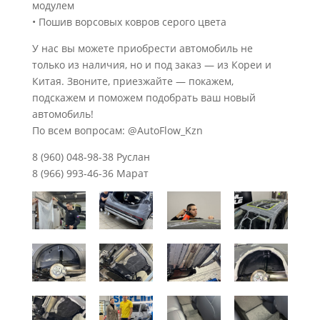
модулем
• Пошив ворсовых ковров серого цвета
У нас вы можете приобрести автомобиль не
только из наличия, но и под заказ — из Кореи и
Китая. Звоните, приезжайте — покажем,
подскажем и поможем подобрать ваш новый
автомобиль!
По всем вопросам: @AutoFlow_Kzn
8 (960) 048-98-38 Руслан
8 (966) 993-46-36 Марат