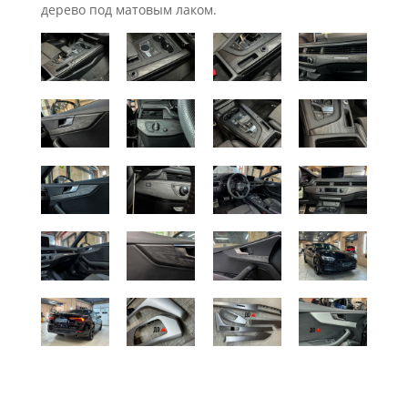
дерево под матовым лаком.