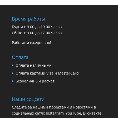
Время работы
Будни с 9.00 до 19.00 часов.
Сб-Вс. с 9.00 до 17.00 часов.
Работаем ежедневно!
Оплата
Оплата наличными
Оплата картами Visa и MasterCard
Безналичный расчет
Наши соцсети
Следите за нашими проектами и новостями в
социальных сетях Instagram, YouTube, Вконтакте.