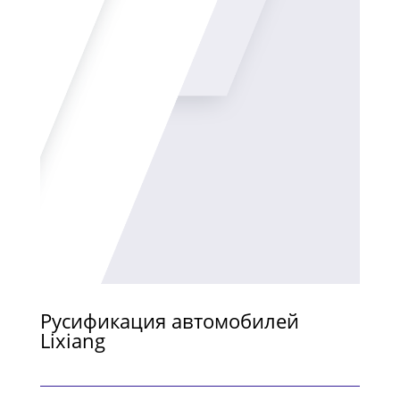
Русификация автомобилей
Lixiang