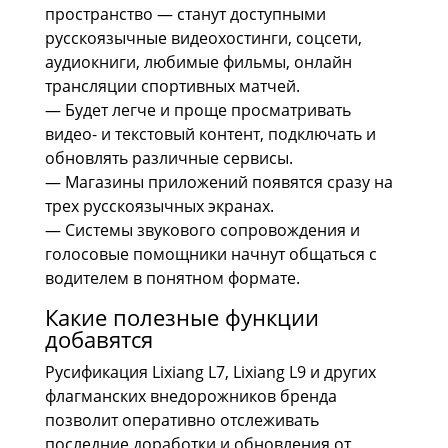
пространство — станут доступными
русскоязычные видеохостинги, соцсети,
аудиокниги, любимые фильмы, онлайн
трансляции спортивных матчей.
— Будет легче и проще просматривать
видео- и текстовый контент, подключать и
обновлять различные сервисы.
— Магазины приложений появятся сразу на
трех русскоязычных экранах.
— Системы звукового сопровождения и
голосовые помощники начнут общаться с
водителем в понятном формате.
Какие полезные функции
добавятся
Русификация Lixiang L7, Lixiang L9 и других
флагманских внедорожников бренда
позволит оперативно отслеживать
последние доработки и обновления от