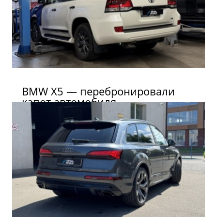
BMW X5 — перебронировали
капот автомобиля