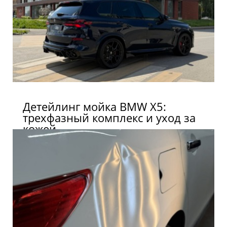
Детейлинг мойка BMW X5:
трехфазный комплекс и уход за
кожей.