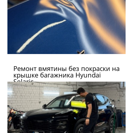
Ремонт вмятины без покраски на
крышке багажника Hyundai
Solaris