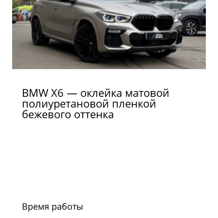
BMW X6 — оклейка матовой
полиуретановой пленкой
бежевого оттенка
Время работы