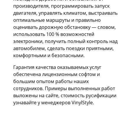
производителя, программировать запуск
двигателя, управлять климатом, выстраивать
оптимальные маршруты и правильно
оценивать дорожную обстановку — словом,
использовать 100 % возможностей
электроники, получить полный контроль над
автомобилем, сделать поездки приятными,
комфортными и безопасными.
Гарантия качества оказываемых услуг
обеспечена лицензионным софтом и
большим опытом работы наших
сотрудников. Примеры выполненных работ
выложены на сайте, стоимость русификации
узнавайте у менеджеров VinylStyle.