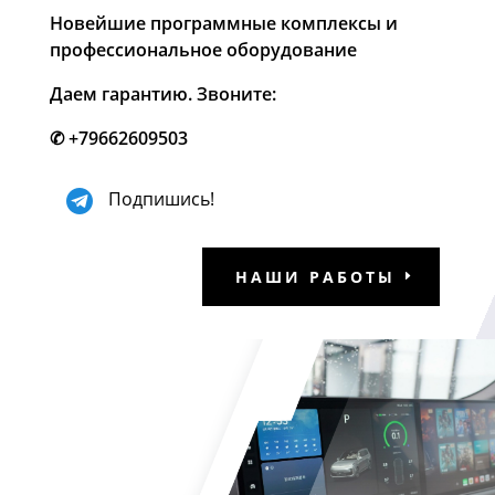
Новейшие программные комплексы и
профессиональное оборудование
Даем гарантию. Звоните:
✆
+79662609503
Подпишись!
НАШИ РАБОТЫ