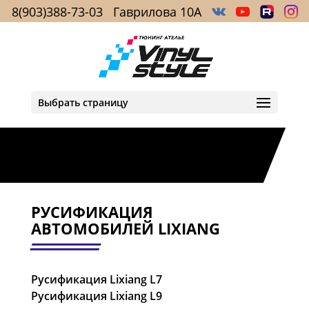
8(903)388-73-03
Гаврилова 10А
Выбрать страницу
РУСИФИКАЦИЯ
АВТОМОБИЛЕЙ LIXIANG
Русификация Lixiang L7
Русификация Lixiang L9