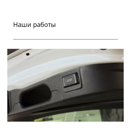
Наши работы