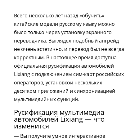
Всего несколько лет назад «обучить»
китайские модели русскому языку можно
было только через установку экранного
переводчика. Выглядел подобный апгрейд
не очень эстетично, и перевод был не всегда
корректным. В настоящее время доступна
официальная русификация автомобилей
Lixiang с подключением сим-карт российских
операторов, установкой нескольких
десятком приложений и синхронизацией
мультимедийных функций.
Русификация мультимедиа
автомобилей Lixiang — что
изменится
— Вы получите умное интерактивное