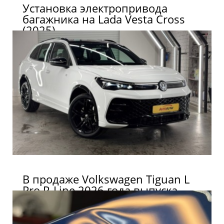
Установка электропривода
багажника на Lada Vesta Cross
(2025)
В продаже Volkswagen Tiguan L
Pro R-Line 2026 года выпуска.