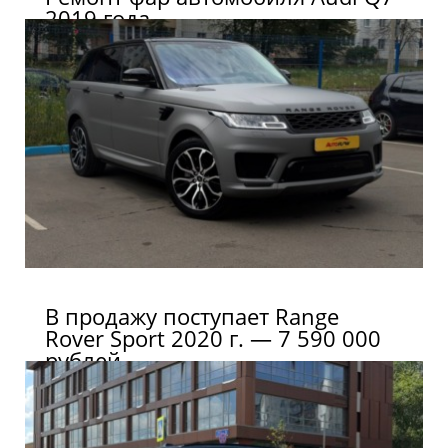
2019 года
В продажу поступает Range
Rover Sport 2020 г. — 7 590 000
рублей.