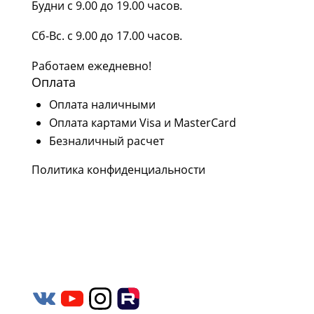
Будни с 9.00 до 19.00 часов.
Сб-Вс. с 9.00 до 17.00 часов.
Работаем ежедневно!
Оплата
Оплата наличными
Оплата картами Visa и MasterCard
Безналичный расчет
Политика конфиденциальности
Наши соцсети
Следите за нашими проектами и новостями в
социальных сетях Rutube, YouTube,
Вконтакте и Дзен.