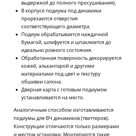
выдержкой до полного просушивания).
В корпусе подиума под динамики
прорезаются отверстия
соответствующего диаметра.
Подиум обрабатывается наждачной
бумагой, шлифуется и шпаклюется до
идеально ровного состояния.
Обработанная поверхность декорируется
кожей, алькантарой и другими
материалами под цвет и текстуру
обшивки салона.
Дверная карта с готовым подиумом
устанавливается на место.
Аналогичным способом изготавливаются
подиумы для ВЧ динамиков (твиттеров).
Конструкции отличаются только размерами
и местом установки. Монтируются такие