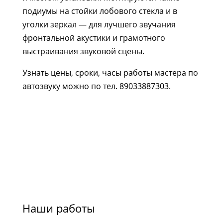
подиумы на стойки лобового стекла и в
уголки зеркал — для лучшего звучания
фронтальной акустики и грамотного
выстраивания звуковой сцены.
Узнать цены, сроки, часы работы мастера по
автозвуку можно по тел.
89033887303
.
Наши работы