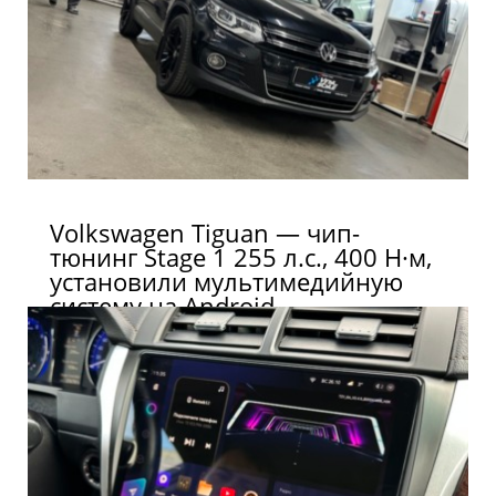
Volkswagen Tiguan — чип-
тюнинг Stage 1 255 л.с., 400 Н·м,
установили мультимедийную
систему на Android