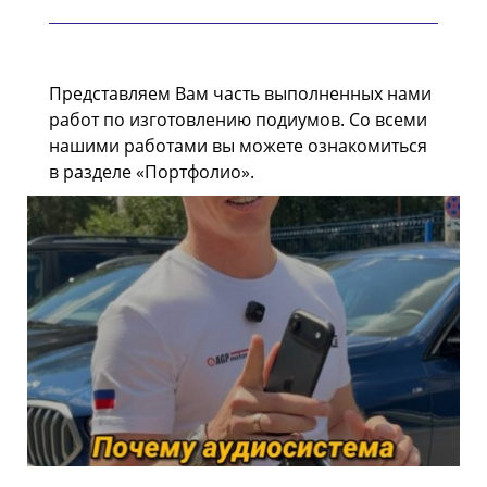
Представляем Вам часть выполненных нами
работ по изготовлению подиумов. Со всеми
нашими работами вы можете ознакомиться
в разделе «Портфолио».