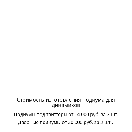
Стоимость изготовления подиума для
динамиков
Подиумы под твиттеры от 14 000 руб. за 2 шт.
Дверные подиумы от 20 000 руб. за 2 шт..