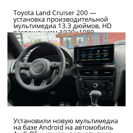
Toyota Land Cruiser 200 —
установка производительной
мультимедиа 13.3 дюймов, HD
разрешением 1920×1080
Установили новую мультимедиа
на базе Android на автомобиль