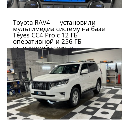
Toyota RAV4 — установили
мультимедиа систему на базе
Teyes CC4 Pro с 12 ГБ
оперативной и 256 ГБ
встроенной памяти