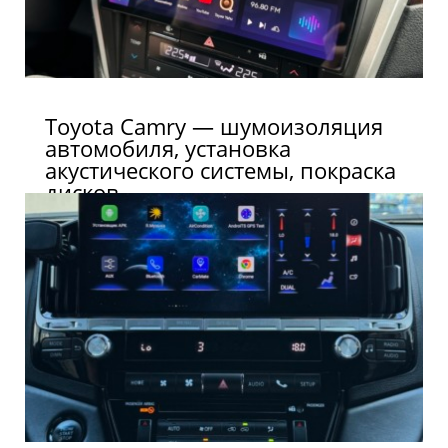
Toyota Camry — шумоизоляция
автомобиля, установка
акустического системы, покраска
дисков