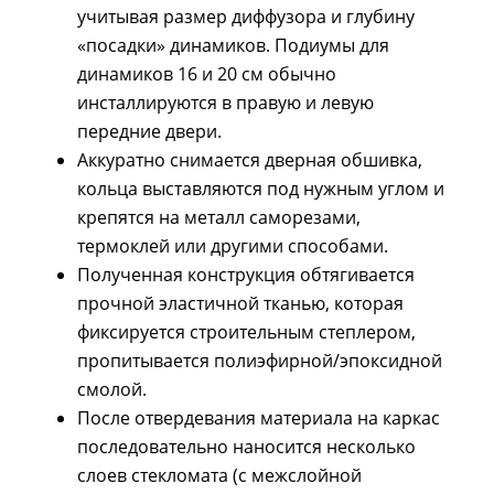
учитывая размер диффузора и глубину
«посадки» динамиков. Подиумы для
динамиков 16 и 20 см обычно
инсталлируются в правую и левую
передние двери.
Аккуратно снимается дверная обшивка,
кольца выставляются под нужным углом и
крепятся на металл саморезами,
термоклей или другими способами.
Полученная конструкция обтягивается
прочной эластичной тканью, которая
фиксируется строительным степлером,
пропитывается полиэфирной/эпоксидной
смолой.
После отвердевания материала на каркас
последовательно наносится несколько
слоев стекломата (с межслойной