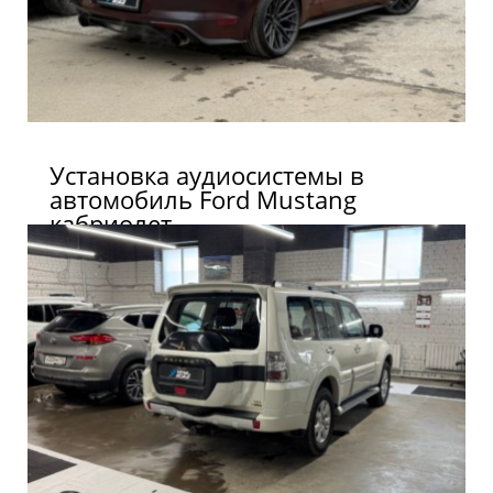
Установка аудиосистемы в
автомобиль Ford Mustang
кабриолет