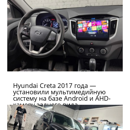
Hyundai Creta 2017 года —
установили мультимедийную
систему на базе Android и AHD-
камеру заднего вида