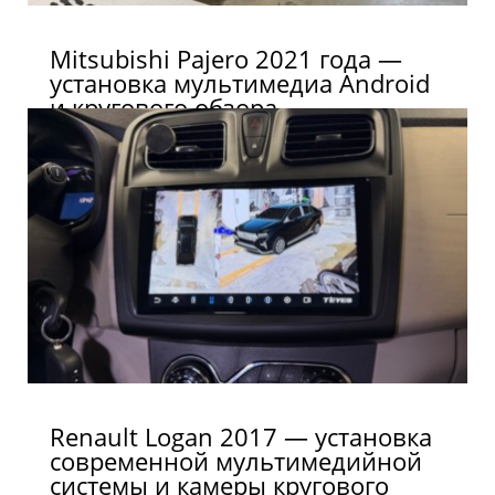
Mitsubishi Pajero 2021 года —
установка мультимедиа Android
и кругового обзора
Renault Logan 2017 — установка
современной мультимедийной
системы и камеры кругового