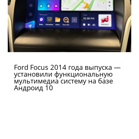
Ford Focus 2014 года выпуска —
установили функциональную
мультимедиа систему на базе
Андроид 10