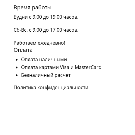
Время работы
Будни с 9.00 до 19.00 часов.
Сб-Вс. с 9.00 до 17.00 часов.
Работаем ежедневно!
Оплата
Оплата наличными
Оплата картами Visa и MasterCard
Безналичный расчет
Политика конфиденциальности
Наши соцсети
Следите за нашими проектами и новостями в
социальных сетях Rutube, YouTube,
Вконтакте и Дзен.