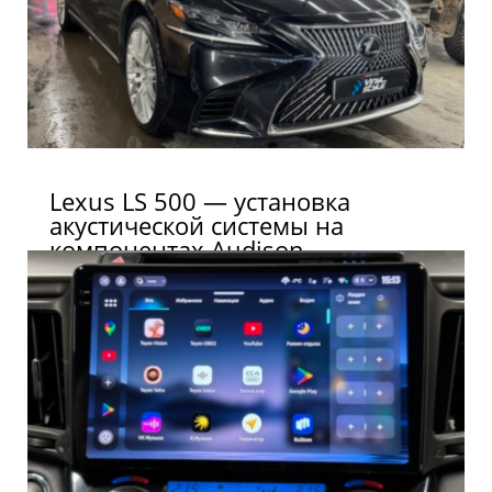
Lexus LS 500 — установка
акустической системы на
компонентах Audison