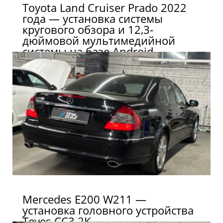
Toyota Land Cruiser Prado 2022
года — установка системы
кругового обзора и 12,3-
дюймовой мультимедийной
системы на базе Android
Mercedes E200 W211 —
установка головного устройства
Teyes CC3 2K