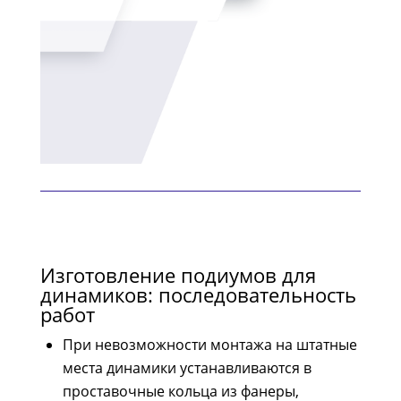
Изготовление подиумов для
динамиков: последовательность
работ
При невозможности монтажа на штатные
места динамики устанавливаются в
проставочные кольца из фанеры,