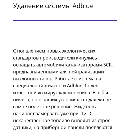
Удаление системы Adblue
С появлением новых экологических
стандартов производители кинулись
оснащать автомобили катализаторами SCR,
предназначенными для нейтрализации
выхлопных газов. Работает система на
специальной жидкости Adblue, более
известной «в миру» как мочевина. Все бы
ничего, но в наших условиях это далеко не
самое полезное решение. Жидкость
начинает замерзать уже при -12° С,
некачественное топливо выводит из строя
датчики, на приборной панели появляются