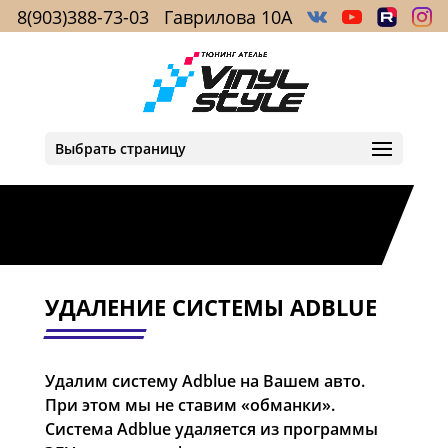
8(903)388-73-03
Гаврилова 10А
Выбрать страницу
УДАЛЕНИЕ СИСТЕМЫ ADBLUE
Удалим систему Adblue на Вашем авто.
При этом мы не ставим «обманки».
Система Adblue удаляется из программы