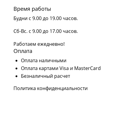
Время работы
Будни с 9.00 до 19.00 часов.
Сб-Вс. с 9.00 до 17.00 часов.
Работаем ежедневно!
Оплата
Оплата наличными
Оплата картами Visa и MasterCard
Безналичный расчет
Политика конфиденциальности
Наши соцсети
Следите за нашими проектами и новостями в
социальных сетях Rutube, YouTube,
Вконтакте и Дзен.