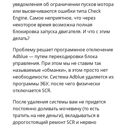
уведомления об ограничении пусков мотора
или высвечиваются ошибки типа Check
Engine. Самое неприятное, что через
некоторое время возможна полная
блокировка запуска двигателя. И что с этим
делать?
Проблему решает программное отключение
Adblue — путем перекодировки блока
управления. При этом мы не ставим так
называемые «обманки», в этом просто нет
необходимости. Система Adblue удаляется из
программы ЭБУ, после чего физически
отключается SCR.
После удаления системы вам не придется
постоянно доливать мочевину (то есть
тратить на нее деньги), вкладываться в
дорогостоящий ремонт SCR и нервно