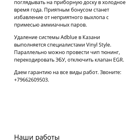
поглядывать на приборную доску в холодное
время года. Приятным бонусом станет
избавление от неприятного выхлопа с
примесью аммиачных паров.
Удаление системы Adblue в Казани
выполняется специалистами Vinyl Style.
Параллельно можно провести чип тюнинг,
перекодировать ЭБУ, отключить клапан EGR.
Даем гарантию на все виды работ. Звоните:
+79662609503
.
Наши работы