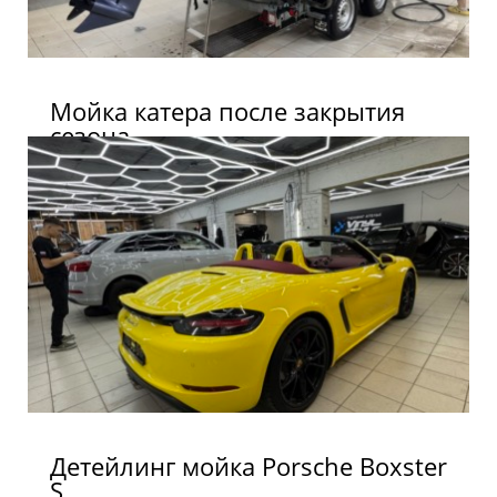
Мойка катера после закрытия
сезона
Детейлинг мойка Porsche Boxster
S