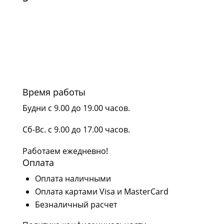
Время работы
Будни с 9.00 до 19.00 часов.
Сб-Вс. с 9.00 до 17.00 часов.
Работаем ежедневно!
Оплата
Оплата наличными
Оплата картами Visa и MasterCard
Безналичный расчет