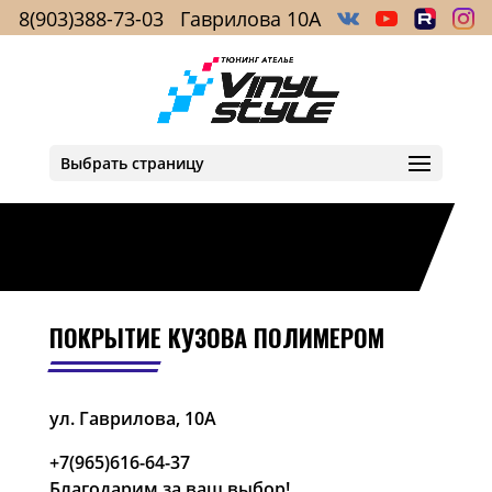
8(903)388-73-03
Гаврилова 10А
Выбрать страницу
ПОКРЫТИЕ КУЗОВА ПОЛИМЕРОМ
ул. Гаврилова, 10А
+7(965)616-64-37
Благодарим за ваш выбор!