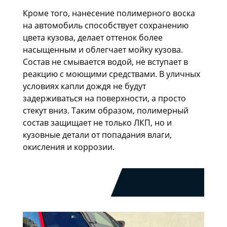
Кроме того, нанесение полимерного воска
на автомобиль способствует сохранению
цвета кузова, делает оттенок более
насыщенным и облегчает мойку кузова.
Состав не смывается водой, не вступает в
реакцию с моющими средствами. В уличных
условиях капли дождя не будут
задерживаться на поверхности, а просто
стекут вниз. Таким образом, полимерный
состав защищает не только ЛКП, но и
кузовные детали от попадания влаги,
окисления и коррозии.