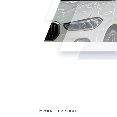
Небольшие авто