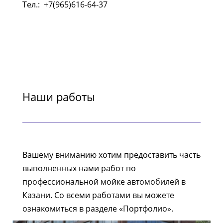
Тел.:
+7(965)616-64-37
Наши работы
Вашему вниманию хотим предоставить часть
выполненных нами работ по
профессиональной мойке автомобилей в
Казани. Со всеми работами вы можете
ознакомиться в разделе «Портфолио».