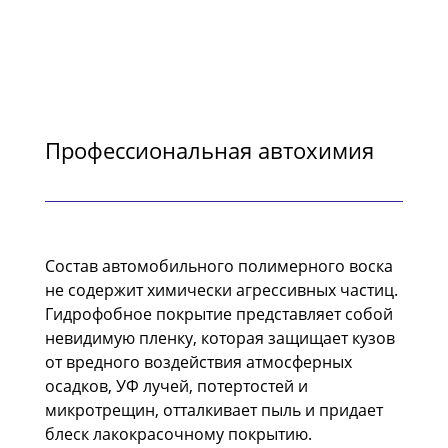
Профессиональная автохимия
Состав автомобильного полимерного воска
не содержит химически агрессивных частиц.
Гидрофобное покрытие представляет собой
невидимую пленку, которая защищает кузов
от вредного воздействия атмосферных
осадков, УФ лучей, потертостей и
микротрещин, отталкивает пыль и придает
блеск лакокрасочному покрытию.