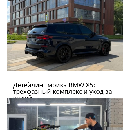
Детейлинг мойка BMW X5:
трехфазный комплекс и уход за
кожей.