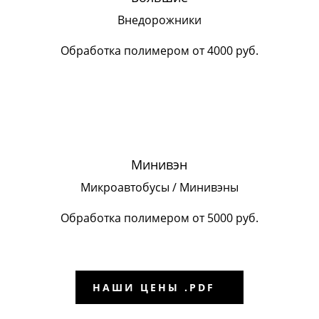
Внедорожники
Обработка полимером от 4000 руб.
Минивэн
Микроавтобусы / Минивэны
Обработка полимером от 5000 руб.
НАШИ ЦЕНЫ .PDF