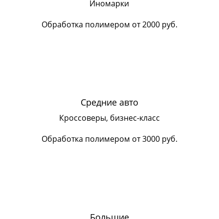
Иномарки
Обработка полимером от 2000 руб.
Средние авто
Кроссоверы, бизнес-класс
Обработка полимером от 3000 руб.
Большие