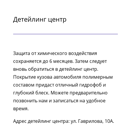
Детейлинг центр
Защита от химического воздействия
сохраняется до 6 месяцев. Затем следует
вновь обратиться в детейлинг центр.
Покрытие кузова автомобиля полимерным
составом придаст отличный гидрофоб и
глубокий блеск. Можете предварительно
позвонить нам и записаться на удобное
время.
Адрес детейлинг центра: ул. Гаврилова, 10А.