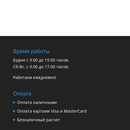
Время работы
Будни с 9.00 до 19.00 часов.
Сб-Вс. с 9.00 до 17.00 часов.
Работаем ежедневно!
Оплата
Оплата наличными
Оплата картами Visa и MasterCard
Безналичный расчет