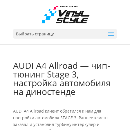
Выбрать страницу
AUDI A4 Allroad — чип-
тюнинг Stage 3,
настройка автомобиля
на диностенде
AUDI A4 Allroad клиент обратился к нам для
настройки автомобиля STAGE 3. Раннее клиент
заказал и установил турбину,интеркулер и