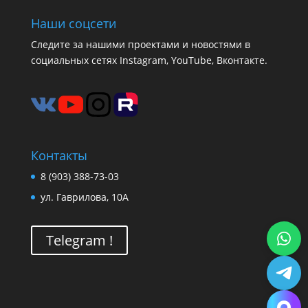
Наши соцсети
Следите за нашими проектами и новостями в
социальных сетях Instagram, YouTube, Вконтакте.
Контакты
8 (903) 388-73-03
ул. Гаврилова, 10А
Telegram !