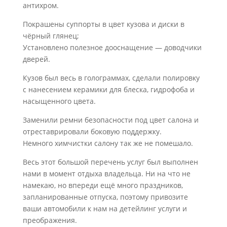
антихром.
Покрашены суппорты в цвет кузова и диски в
чёрный глянец;
Установлено полезное дооснащение — доводчики
дверей.
Кузов был весь в голограммах, сделали полировку
с нанесением керамики для блеска, гидрофоба и
насыщенного цвета.
Заменили ремни безопасности под цвет салона и
отреставрировали боковую поддержку.
Немного химчистки салону так же не помешало.
Весь этот большой перечень услуг был выполнен
нами в момент отдыха владельца. Ни на что не
намекаю, но впереди ещё много праздников,
запланированные отпуска, поэтому привозите
ваши автомобили к нам на детейлинг услуги и
преображения.