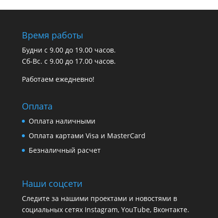
Время работы
Будни с 9.00 до 19.00 часов.
Сб-Вс. с 9.00 до 17.00 часов.
Работаем ежедневно!
Оплата
Оплата наличными
Оплата картами Visa и MasterCard
Безналичный расчет
Наши соцсети
Следите за нашими проектами и новостями в
социальных сетях Instagram, YouTube, Вконтакте.