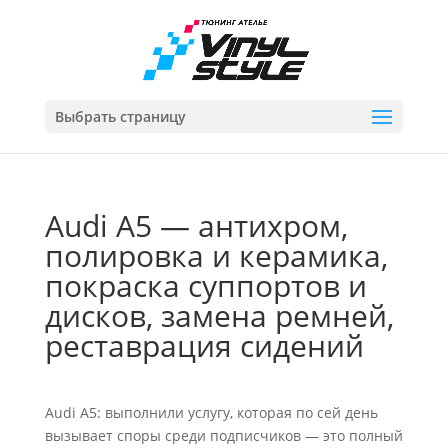
Выбрать страницу
Audi A5 — антихром,
полировка и керамика,
покраска суппортов и
дисков, замена ремней,
реставрация сидений
Audi A5: выполнили услугу, которая по сей день
вызывает споры среди подписчиков — это полный