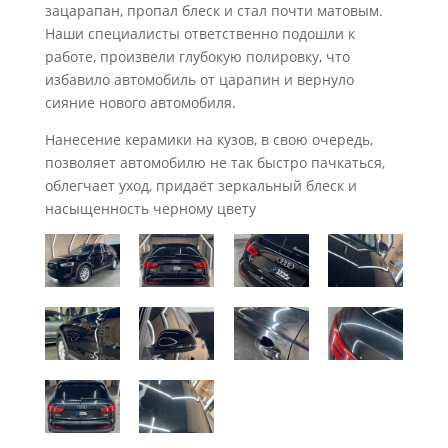
зацарапан, пропал блеск и стал почти матовым.
Наши специалисты ответственно подошли к
работе, произвели глубокую полировку, что
избавило автомобиль от царапин и вернуло
сияние нового автомобиля.
Нанесение керамики на кузов, в свою очередь,
позволяет автомобилю не так быстро пачкаться,
облегчает уход, придаёт зеркальный блеск и
насыщенность черному цвету