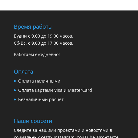
Время работы
Будни с 9.00 до 19.00 часов.
Сб-Вс. с 9.00 до 17.00 часов.
Работаем ежедневно!
Оплата
Оплата наличными
Оплата картами Visa и MasterCard
Безналичный расчет
Наши соцсети
Следите за нашими проектами и новостями в
социальных сетях Instagram, YouTube, Вконтакте.