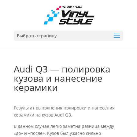
Выбрать страницу
Audi Q3 — полировка
кузова и нанесение
керамики
Результат выполнения полировки и нанесения
керамики на кузов Audi Q3.
В данном случае легко заметна разница между
«до» и «после». Кузов был ужасно сильно