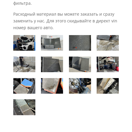
фильтра.
Расходный материал вы можете заказать и сразу
заменить у нас. Для этого скидывайте в директ vin
номер вашего авто.