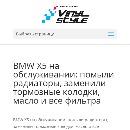
Выбрать страницу
BMW X5 на
обслуживании: помыли
радиаторы, заменили
тормозные колодки,
масло и все фильтра
BMW X5 на обслуживании: помыли радиаторы,
заменили тормозные колодки, масло и все