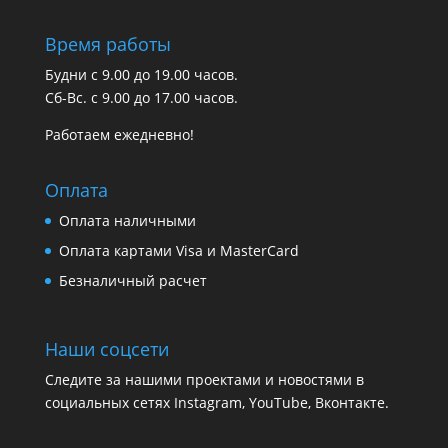
Время работы
Будни с 9.00 до 19.00 часов.
Сб-Вс. с 9.00 до 17.00 часов.
Работаем ежедневно!
Оплата
Оплата наличными
Оплата картами Visa и MasterCard
Безналичный расчет
Наши соцсети
Следите за нашими проектами и новостями в
социальных сетях Instagram, YouTube, Вконтакте.