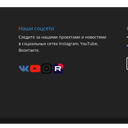
Наши соцсети
Следите за нашими проектами и новостями
в социальных сетях Instagram, YouTube,
Вконтакте.