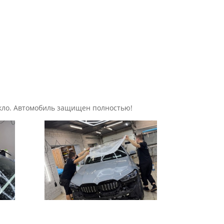
екло. Автомобиль защищен полностью!