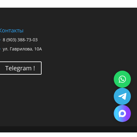
Контакты
8 (903) 388-73-03
ул. Гаврилова, 10А
Telegram !