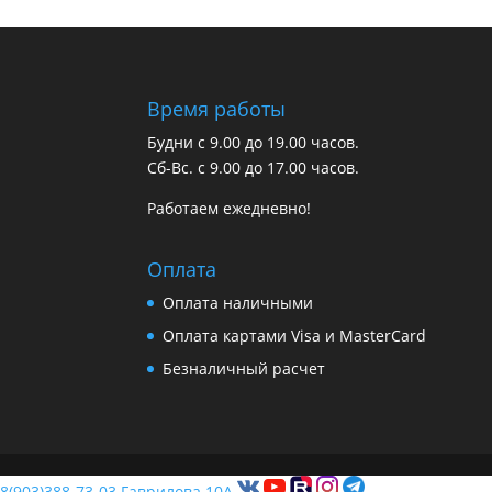
Время работы
Будни с 9.00 до 19.00 часов.
Сб-Вс. с 9.00 до 17.00 часов.
Работаем ежедневно!
Оплата
Оплата наличными
Оплата картами Visa и MasterCard
Безналичный расчет
8(903)388-73-03
Гаврилова 10А