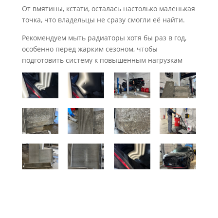
От вмятины, кстати, осталась настолько маленькая
точка, что владельцы не сразу смогли её найти.
Рекомендуем мыть радиаторы хотя бы раз в год,
особенно перед жарким сезоном, чтобы
подготовить систему к повышенным нагрузкам