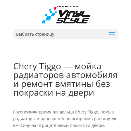
Выбрать страницу
Chery Tiggo — мойка
радиаторов автомобиля
и ремонт вмятины без
покраски на двери
Сэкономили время владельца Chery Tiggo, помыв
радиаторы и одновременно выпрямив растянутую
вмятину на отрицательной плоскости двери.