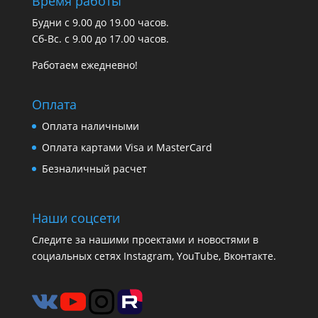
Время работы
Будни с 9.00 до 19.00 часов.
Сб-Вс. с 9.00 до 17.00 часов.
Работаем ежедневно!
Оплата
Оплата наличными
Оплата картами Visa и MasterCard
Безналичный расчет
Наши соцсети
Следите за нашими проектами и новостями в
социальных сетях Instagram, YouTube, Вконтакте.