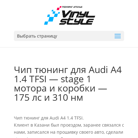
Выбрать страницу
Чип тюнинг для Audi A4
1.4 TFSI — stage 1
мотора и коробки —
175 лс и 310 нм
Чип тюнинг для Audi A4 1.4 TFSI.
Клиент в Казани был проездом, заранее связался с
нами, записался на прошивку своего авто, сделали