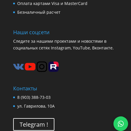
Оплата картами Visa и MasterCard
Безналичный расчет
Наши соцсети
Следите за нашими проектами и новостями в
социальных сетях Instagram, YouTube, Вконтакте.
Контакты
8 (903) 388-73-03
ул. Гаврилова, 10А
Telegram !