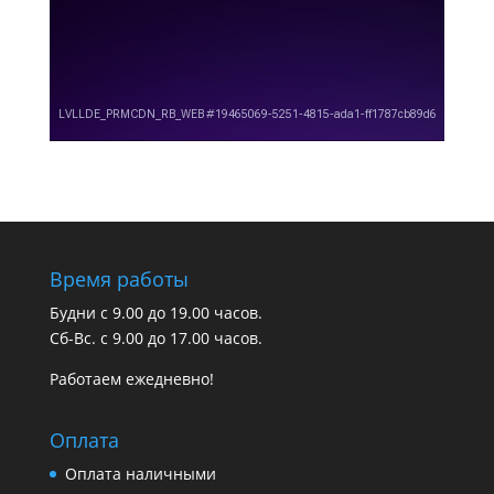
Время работы
Будни с 9.00 до 19.00 часов.
Сб-Вс. с 9.00 до 17.00 часов.
Работаем ежедневно!
Оплата
Оплата наличными