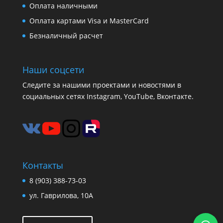
Оплата наличными
Оплата картами Visa и MasterCard
Безналичный расчет
Наши соцсети
Следите за нашими проектами и новостями в
социальных сетях Instagram, YouTube, Вконтакте.
Контакты
8 (903) 388-73-03
ул. Гаврилова, 10А