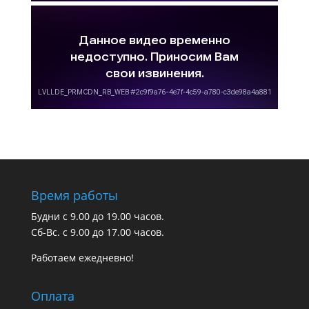
Время работы
Будни с 9.00 до 19.00 часов.
Сб-Вс. с 9.00 до 17.00 часов.
Работаем ежедневно!
Оплата