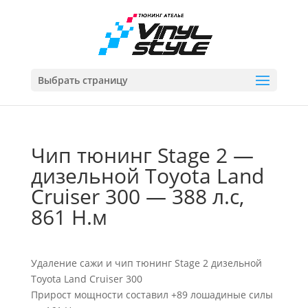
Выбрать страницу
Чип тюнинг Stage 2 —
дизельной Toyota Land
Cruiser 300 — 388 л.с,
861 Н.м
Удаление сажи и чип тюнинг Stage 2 дизельной
Toyota Land Cruiser 300
Прирост мощности составил +89 лошадиные силы