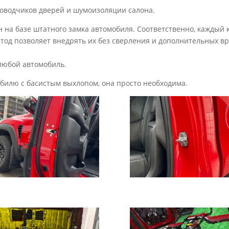
оводчиков дверей и шумоизоляции салона.
 на базе штатного замка автомобиля. Соответственно, каждый
тод позволяет внедрять их без сверления и дополнительных вре
 любой автомобиль.
обилю с басистым выхлопом, она просто необходима.