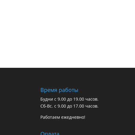
Время работы
Будни с 9.00 до 19.00 часов.
Сб-Вс. с 9.00 до 17.00 часов.
Работаем ежедневно!
Оплата