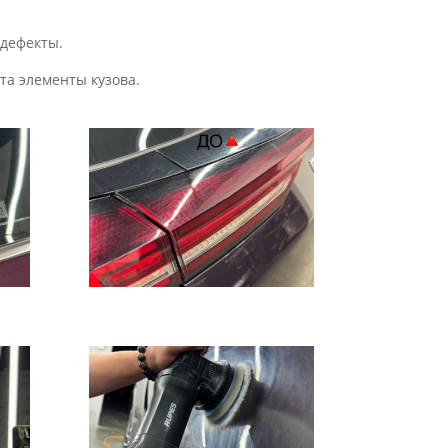
 дефекты.
та элементы кузова.