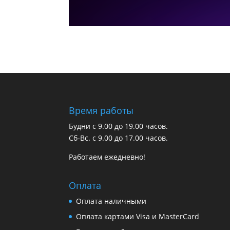
Время работы
Будни с 9.00 до 19.00 часов.
Сб-Вс. с 9.00 до 17.00 часов.
Работаем ежедневно!
Оплата
Оплата наличными
Оплата картами Visa и MasterCard