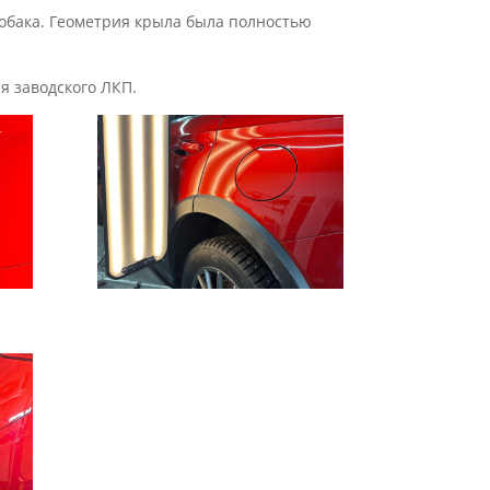
нзобака. Геометрия крыла была полностью
я заводского ЛКП.