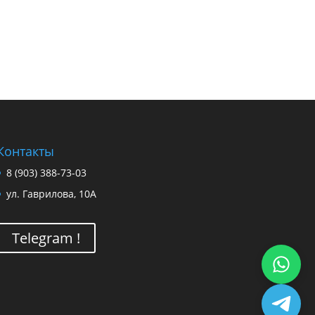
Контакты
8 (903) 388-73-03
ул. Гаврилова, 10А
Telegram !