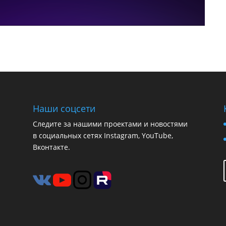
Наши соцсети
Следите за нашими проектами и новостями
в социальных сетях Instagram, YouTube,
Вконтакте.