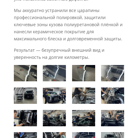
Мы аккуратно устранили все царапины
профессиональной полировкой, защитили
ключевые зоны кузова полиуретановой плёнкой и
нанесли керамическое покрытие для
максимального блеска и долговременной защиты.
Результат — безупречный внешний вид и
уверенность на долгие километры.