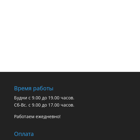
Время работы
Будни с 9.00 до 19.00 часов.
Сб-Вс. с 9.00 до 17.00 часов.
Работаем ежедневно!
Оплата