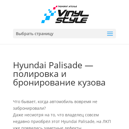
Выбрать страницу
Hyundai Palisade —
полировка и
бронирование кузова
Что бывает, когда автомобиль вовремя не
забронировали?
Даже несмотря на то, что владелец совсем
недавно приобрёл этот Hyundai Palisade, на ЛКП
уже появились заметные дефекты.