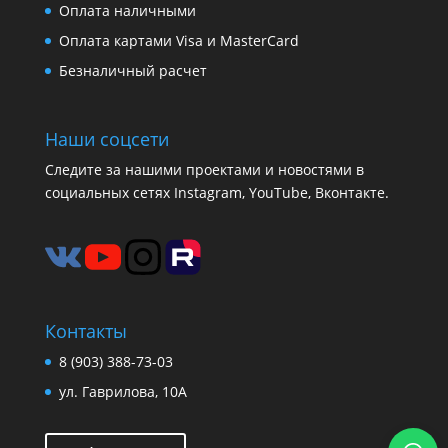
Оплата наличными
Оплата картами Visa и MasterCard
Безналичный расчет
Наши соцсети
Следите за нашими проектами и новостями в
социальных сетях Instagram, YouTube, Вконтакте.
Контакты
8 (903) 388-73-03
ул. Гаврилова, 10А