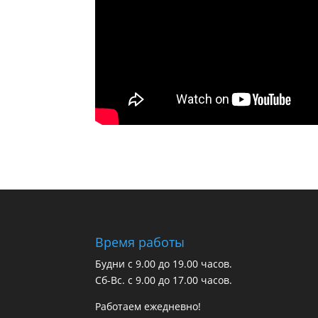
Время работы
Будни с 9.00 до 19.00 часов.
Сб-Вс. с 9.00 до 17.00 часов.
Работаем ежедневно!