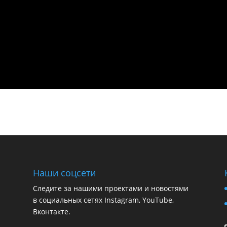
Наши соцсети
Следите за нашими проектами и новостями
в социальных сетях Instagram, YouTube,
Вконтакте.