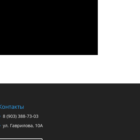
Контакты
8 (903) 388-73-03
ул. Гаврилова, 10А