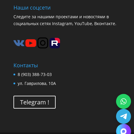
Наши соцсети
Следите за нашими проектами и новостями в
социальных сетях Instagram, YouTube, Вконтакте.
Контакты
8 (903) 388-73-03
ул. Гаврилова, 10А
Telegram !