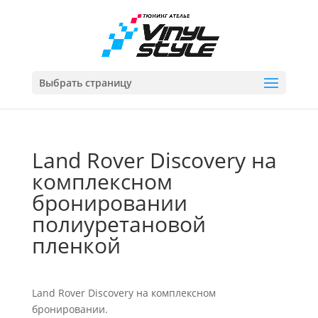
Выбрать страницу
Land Rover Discovery на
комплексном
бронировании
полиуретановой
пленкой
Land Rover Discovery на комплексном
бронировании.