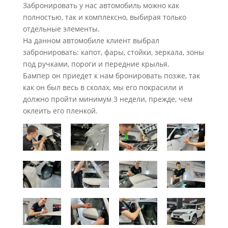
Забронировать у нас автомобиль можно как
полностью, так и комплексно, выбирая только
отдельные элементы.
На данном автомобиле клиент выбрал
забронировать: капот, фары, стойки, зеркала, зоны
под ручками, пороги и передние крылья.
Бампер он приедет к нам бронировать позже, так
как он был весь в сколах, мы его покрасили и
должно пройти минимум 3 недели, прежде, чем
оклеить его пленкой.