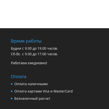
Время работы
Будни с 9.00 до 19.00 часов.
Сб-Вс. с 9.00 до 17.00 часов.
Работаем ежедневно!
Оплата
Оплата наличными
Оплата картами Visa и MasterCard
Безналичный расчет