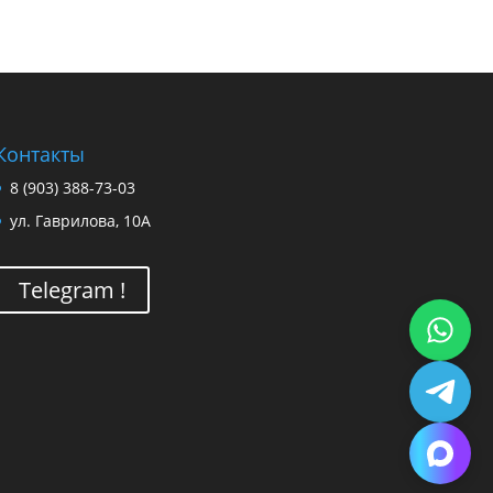
Контакты
8 (903) 388-73-03
ул. Гаврилова, 10А
Telegram !