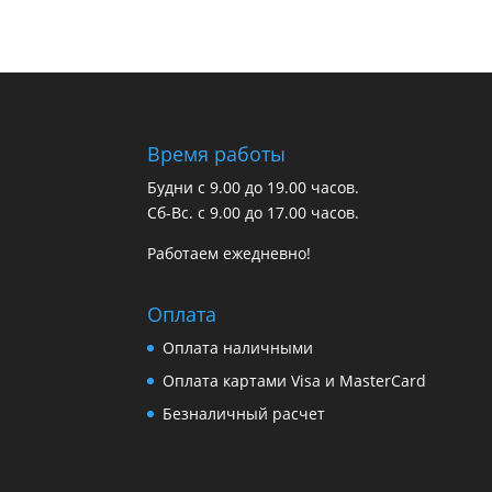
Время работы
Будни с 9.00 до 19.00 часов.
Сб-Вс. с 9.00 до 17.00 часов.
Работаем ежедневно!
Оплата
Оплата наличными
Оплата картами Visa и MasterCard
Безналичный расчет