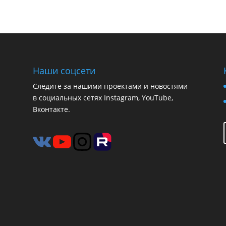
Наши соцсети
Следите за нашими проектами и новостями
в социальных сетях Instagram, YouTube,
Вконтакте.