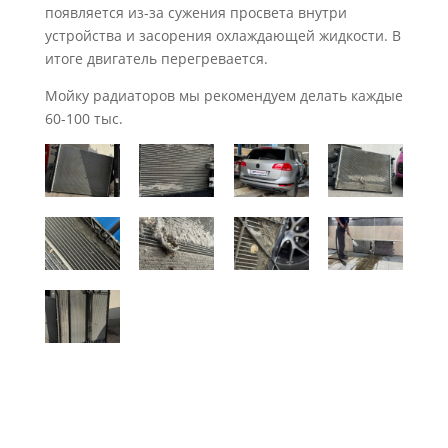
появляется из-за сужения просвета внутри
устройства и засорения охлаждающей жидкости. В
итоге двигатель перегревается.
Мойку радиаторов мы рекомендуем делать каждые
60-100 тыс.