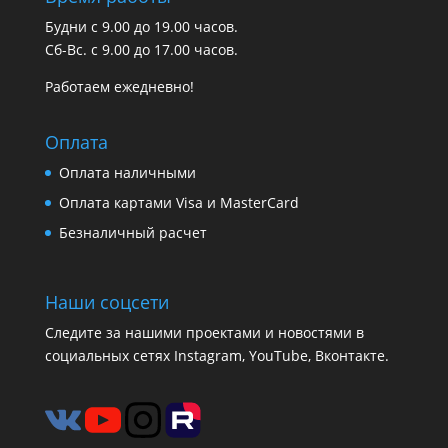
Будни с 9.00 до 19.00 часов.
Сб-Вс. с 9.00 до 17.00 часов.
Работаем ежедневно!
Оплата
Оплата наличными
Оплата картами Visa и MasterCard
Безналичный расчет
Наши соцсети
Следите за нашими проектами и новостями в
социальных сетях Instagram, YouTube, Вконтакте.