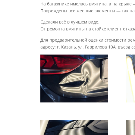
На багажнике имелась вмятина, а на крыле 
Повреждены все жесткие элементы — так на
Сделали всё в лучшем виде.
От ремонта вмятины на стойке клиент отказ
Для предварительной оценки стоимости ремо
адресу: г. Казань, ул. Гаврилова 10А, въезд