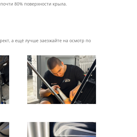
 почти 80% поверхности крыла.
рект, а ещё лучше заезжайте на осмотр по