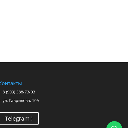
Контакты
8 (903) 388-73-03
ул. Гаврилова, 10А
Telegram !