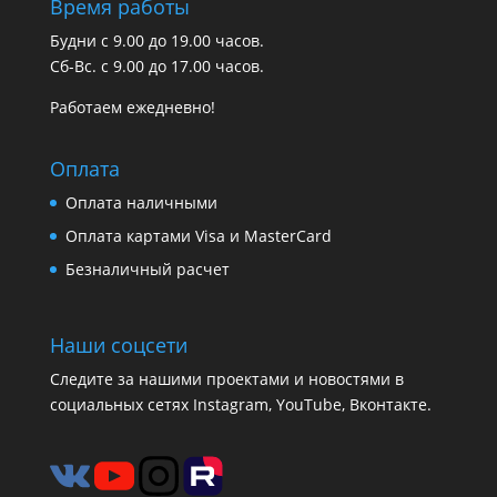
Время работы
Будни с 9.00 до 19.00 часов.
Сб-Вс. с 9.00 до 17.00 часов.
Работаем ежедневно!
Оплата
Оплата наличными
Оплата картами Visa и MasterCard
Безналичный расчет
Наши соцсети
Следите за нашими проектами и новостями в
социальных сетях Instagram, YouTube, Вконтакте.