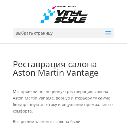
Выбрать страницу
Реставрация салона
Aston Martin Vantage
Мы провели полноценную реставрацию салона
Aston Martin Vantage, вернув интерьеру ту самую
безупречную эстетику и ощущение премиального
комфорта.
Все рыжие элементы салона были