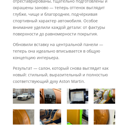
отреставрированы, тщательно подготовлены и
окрашены заново — теперь оттенок выглядит
глубже, чище и благороднее, подчёркивая
спортивный характер автомобиля. Особое
внимание уделили каждой детали: от фактуры
поверхности до равномерности покрытия.
Обновили вставку на центральной панели —
теперь она идеально вписывается в общую
концепцию интерьера.
Результат — салон, который снова выглядит как
новый: стильный, выразительный и полностью
соответствующий духу Aston Martin.