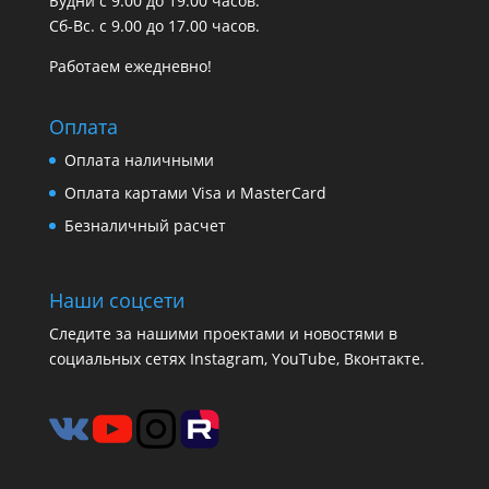
Будни с 9.00 до 19.00 часов.
Сб-Вс. с 9.00 до 17.00 часов.
Работаем ежедневно!
Оплата
Оплата наличными
Оплата картами Visa и MasterCard
Безналичный расчет
Наши соцсети
Следите за нашими проектами и новостями в
социальных сетях Instagram, YouTube, Вконтакте.