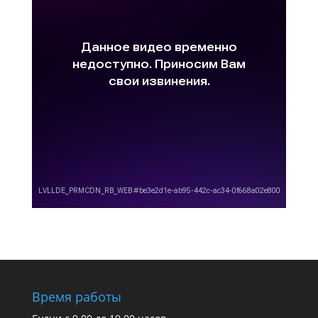
Время работы