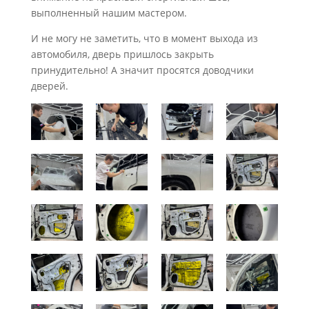
выполненный нашим мастером.
И не могу не заметить, что в момент выхода из
автомобиля, дверь пришлось закрыть
принудительно! А значит просятся доводчики
дверей.