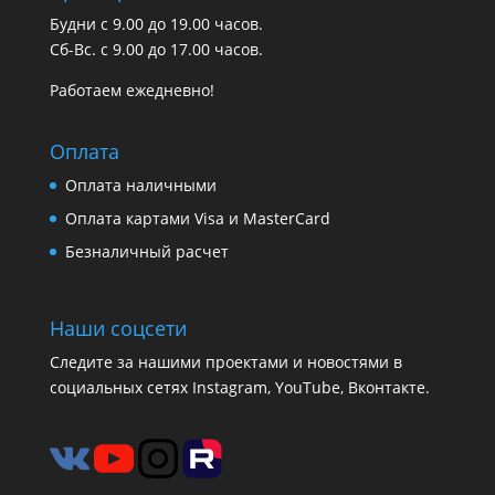
Будни с 9.00 до 19.00 часов.
Сб-Вс. с 9.00 до 17.00 часов.
Работаем ежедневно!
Оплата
Оплата наличными
Оплата картами Visa и MasterCard
Безналичный расчет
Наши соцсети
Следите за нашими проектами и новостями в
социальных сетях Instagram, YouTube, Вконтакте.