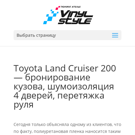
Выбрать страницу
Toyota Land Cruiser 200
— бронирование
кузова, шумоизоляция
4 дверей, перетяжка
руля
Сегодня только объясняла одному из клиентов, что
по факту, полиуретановая пленка наносится таким