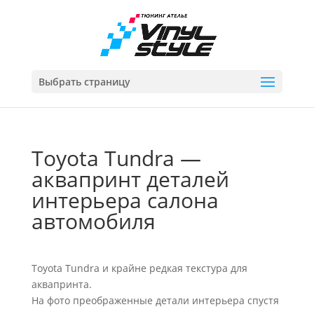
Выбрать страницу
Toyota Tundra —
аквапринт деталей
интерьера салона
автомобиля
Toyota Tundra и крайне редкая текстура для
аквапринта.
На фото преображенные детали интерьера спустя