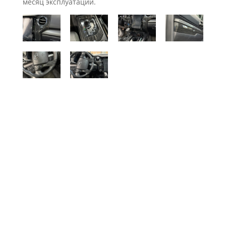
месяц эксплуатации.