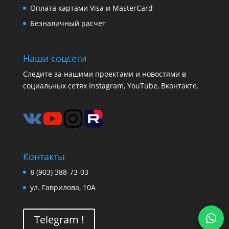
Оплата картами Visa и MasterCard
Безналичный расчет
Наши соцсети
Следите за нашими проектами и новостями в
социальных сетях Instagram, YouTube, Вконтакте.
Контакты
8 (903) 388-73-03
ул. Гаврилова, 10А
Telegram !