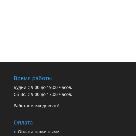
Время работы
Будни с 9.00 до 19.00 часов.
Сб-Вс. с 9.00 до 17.00 часов.
Работаем ежедневно!
Оплата
Оплата наличными