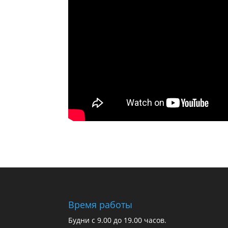
Время работы
Будни с 9.00 до 19.00 часов.