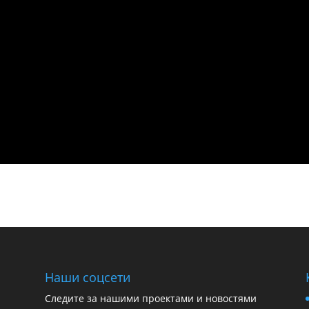
Наши соцсети
Следите за нашими проектами и новостями