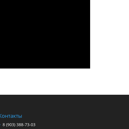
Контакты
8 (903) 388-73-03