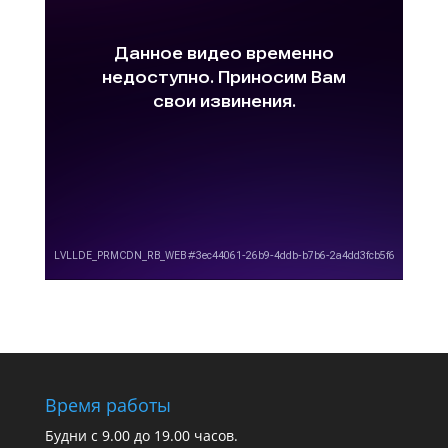
Время работы
Будни с 9.00 до 19.00 часов.