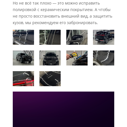
Но не всё так плохо — это можно исправить
полировкой с керамическим покрытием. А чтобы
не просто восстановить внешний вид, а защитить
кузов, мы рекомендуем его забронировать.