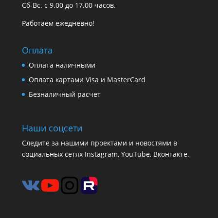
Сб-Вс. с 9.00 до 17.00 часов.
Работаем ежедневно!
Оплата
Оплата наличными
Оплата картами Visa и MasterCard
Безналичный расчет
Наши соцсети
Следите за нашими проектами и новостями в
социальных сетях Instagram, YouTube, Вконтакте.