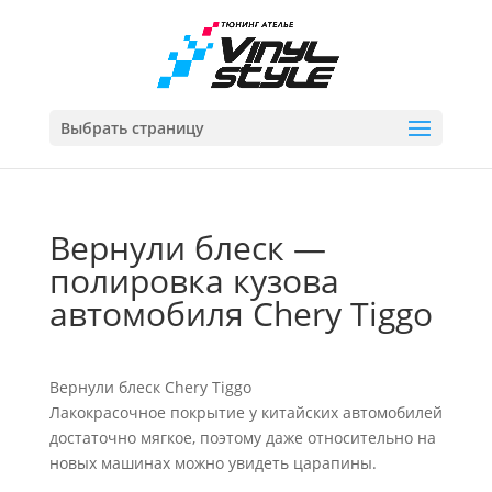
Выбрать страницу
Вернули блеск —
полировка кузова
автомобиля Chery Tiggo
Вернули блеск Chery Tiggo
Лакокрасочное покрытие у китайских автомобилей
достаточно мягкое, поэтому даже относительно на
новых машинах можно увидеть царапины.