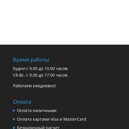
Время работы
Будни с 9.00 до 19.00 часов.
Сб-Вс. с 9.00 до 17.00 часов.
Работаем ежедневно!
Оплата
Оплата наличными
Оплата картами Visa и MasterCard
Безналичный расчет