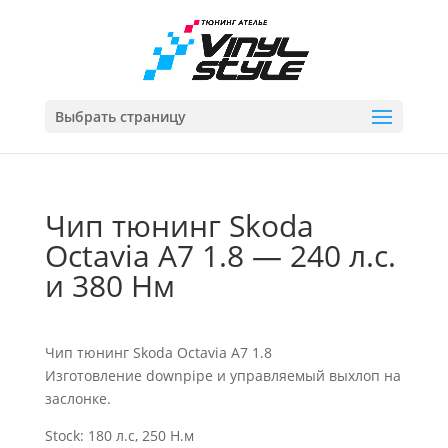
Выбрать страницу
Чип тюнинг Skoda
Octavia A7 1.8 — 240 л.с.
и 380 Нм
Чип тюнинг Skoda Octavia A7 1.8
Изготовление downpipe и управляемый выхлоп на
заслонке.
Stock: 180 л.с, 250 Н.м