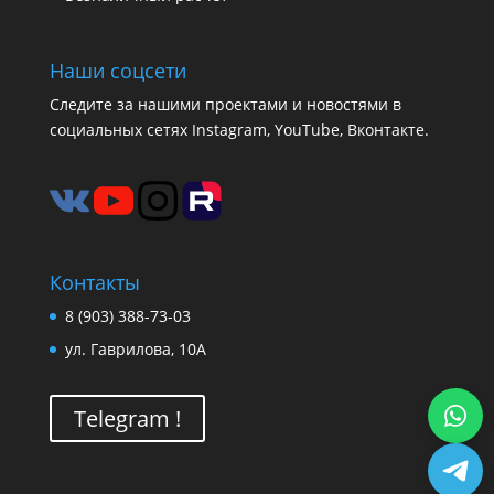
Наши соцсети
Следите за нашими проектами и новостями в
социальных сетях Instagram, YouTube, Вконтакте.
Контакты
8 (903) 388-73-03
ул. Гаврилова, 10А
Telegram !