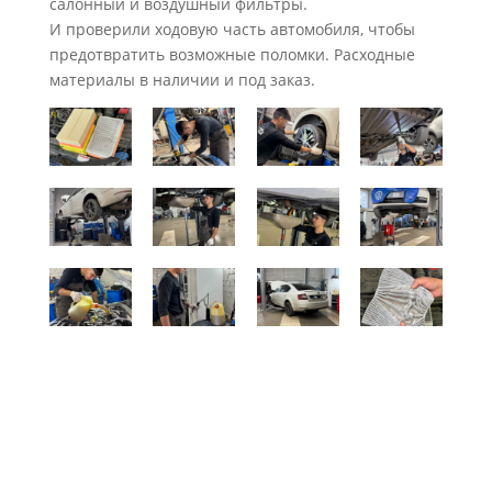
салонный и воздушный фильтры.
И проверили ходовую часть автомобиля, чтобы
предотвратить возможные поломки. Расходные
материалы в наличии и под заказ.