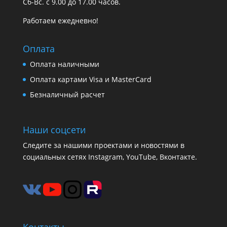
Сб-Вс. с 9.00 до 17.00 часов.
Работаем ежедневно!
Оплата
Оплата наличными
Оплата картами Visa и MasterCard
Безналичный расчет
Наши соцсети
Следите за нашими проектами и новостями в
социальных сетях Instagram, YouTube, Вконтакте.
Контакты