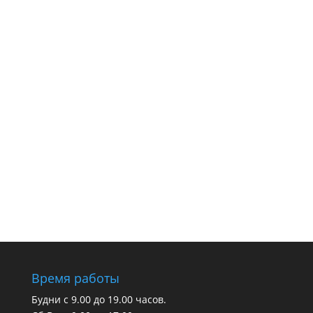
Время работы
Будни с 9.00 до 19.00 часов.