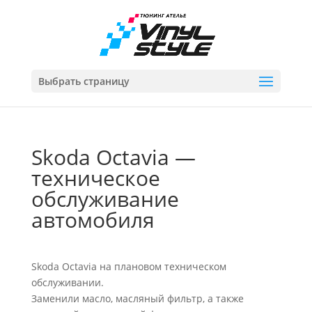
Выбрать страницу
Skoda Octavia —
техническое
обслуживание
автомобиля
Skoda Octavia на плановом техническом
обслуживании.
Заменили масло, масляный фильтр, а также