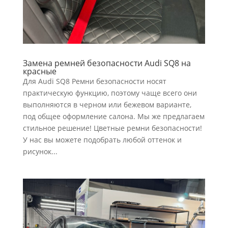
Замена ремней безопасности Audi SQ8 на
красные
Для Audi SQ8 Ремни безопасности носят
практическую функцию, поэтому чаще всего они
выполняются в черном или бежевом варианте,
под общее оформление салона. Мы же предлагаем
стильное решение! Цветные ремни безопасности!
У нас вы можете подобрать любой оттенок и
рисунок...