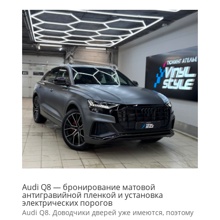
Audi Q8 — бронирование матовой
антигравийной пленкой и установка
электрических порогов
Audi Q8. Доводчики дверей уже имеются, поэтому