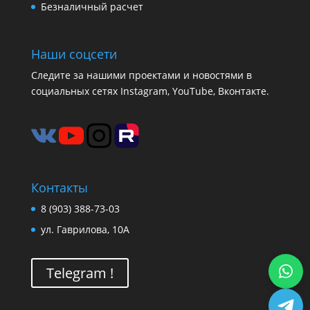
Безналичный расчет
Наши соцсети
Следите за нашими проектами и новостями в
социальных сетях Instagram, YouTube, Вконтакте.
Контакты
8 (903) 388-73-03
ул. Гаврилова, 10А
Telegram !