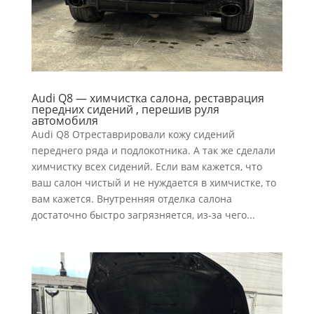
Audi Q8 — химчистка салона, реставрация
передних сидений , перешив руля
автомобиля
Audi Q8 Отреставрировали кожу сидений
переднего ряда и подлокотника. А так же сделали
химчистку всех сидений. Если вам кажется, что
ваш салон чистый и не нуждается в химчистке, то
вам кажется. Внутренняя отделка салона
достаточно быстро загрязняется, из-за чего...