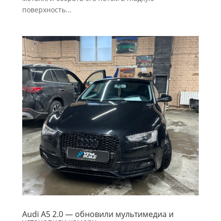
поверхность...
Audi A5 2.0 — обновили мультимедиа и