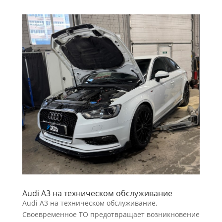
Audi A3 на техническом обслуживание
Audi A3 на техническом обслуживание.
Своевременное ТО предотвращает возникновение