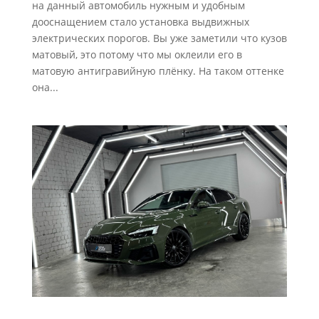
на данный автомобиль нужным и удобным
дооснащением стало установка выдвижных
электрических порогов. Вы уже заметили что кузов
матовый, это потому что мы оклеили его в
матовую антигравийную плёнку. На таком оттенке
она...