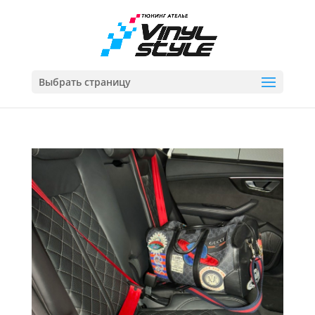
Выбрать страницу