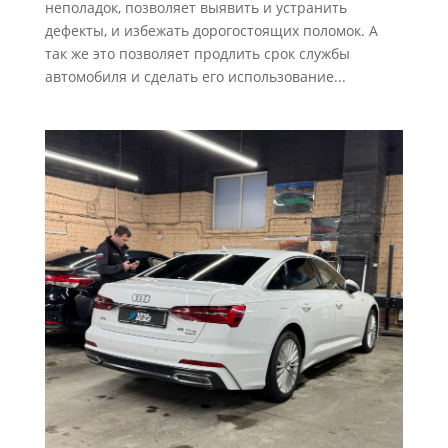
неполадок, позволяет выявить и устранить
дефекты, и избежать дорогостоящих поломок. А
так же это позволяет продлить срок службы
автомобиля и сделать его использование...