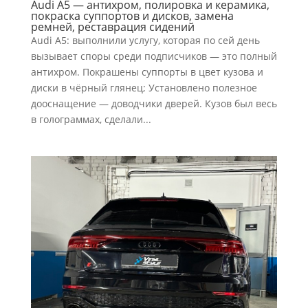
Audi A5 — антихром, полировка и керамика,
покраска суппортов и дисков, замена
ремней, реставрация сидений
Audi A5: выполнили услугу, которая по сей день
вызывает споры среди подписчиков — это полный
антихром. Покрашены суппорты в цвет кузова и
диски в чёрный глянец; Установлено полезное
дооснащение — доводчики дверей. Кузов был весь
в голограммах, сделали...