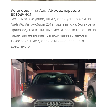
Установили на Audi A6 бесштыревые
доводчики
Бесштыревые доводчики дверей установили на
Audi A6. Автомобиль 2019 года выпуска. Установка
производится в штатные места, соответственно на
гарантию не влияет. Вы получаете плавное и
тихое закрытие дверей, а мы — очередного
довольного...